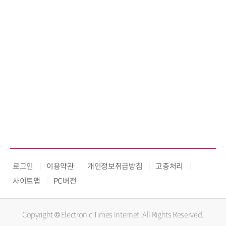
로그인
이용약관
개인정보취급방침
고충처리
사이트맵
PC버전
Copyright © Electronic Times Internet. All Rights Reserved.