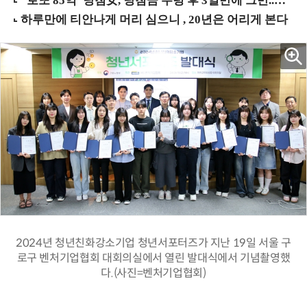
2024년 청년친화강소기업 청년서포터즈가 지난 19일 서울 구
로구 벤처기업협회 대회의실에서 열린 발대식에서 기념촬영했
다.(사진=벤처기업협회)