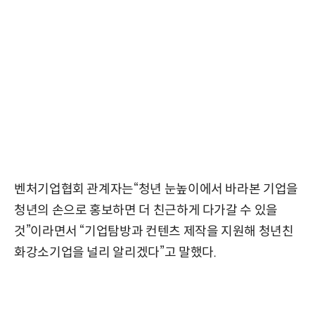
벤처기업협회 관계자는“청년 눈높이에서 바라본 기업을
청년의 손으로 홍보하면 더 친근하게 다가갈 수 있을
것”이라면서 “기업탐방과 컨텐츠 제작을 지원해 청년친
화강소기업을 널리 알리겠다”고 말했다.