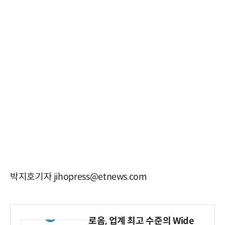
박지호기자 jihopress@etnews.com
로옴, 업계 최고 수준의 Wide