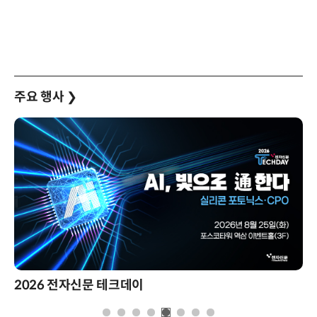
주요 행사
❯
2026 전자신문 테크데이