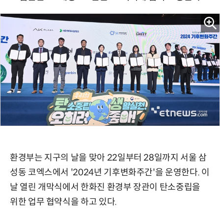
환경부는 지구의 날을 맞아 22일부터 28일까지 서울 삼
성동 코엑스에서 '2024년 기후변화주간'을 운영한다. 이
날 열린 개막식에서 한화진 환경부 장관이 탄소중립을
위한 업무 협약식을 하고 있다.