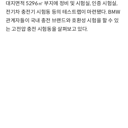
대지면적 5296㎡ 부지에 정비 및 시험실, 인증 시험실,
전기차 충전기 시험동 등의 테스트랩이 마련됐다. BMW
관계자들이 국내 충전 브랜드와 호환성 시험을 할 수 있
는 고전압 충전 시험동을 살펴보고 있다.