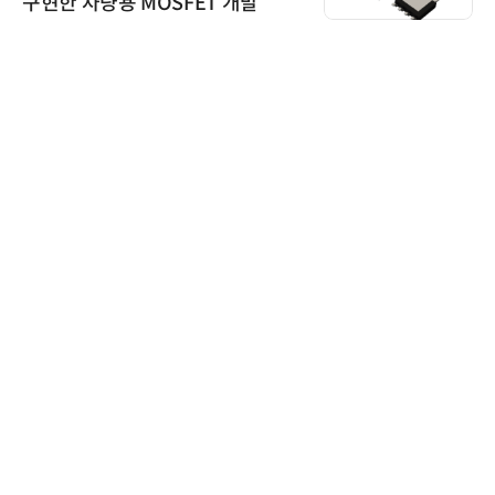
구현한 차량용 MOSFET 개발