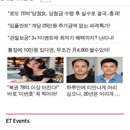
ET Events