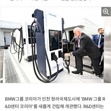
BMW그룹 코리아가 인천 청라국제도시에 'BMW 그룹 R
&D센터 코리아'를 새롭게 건립해 개관했다. R&D센터는