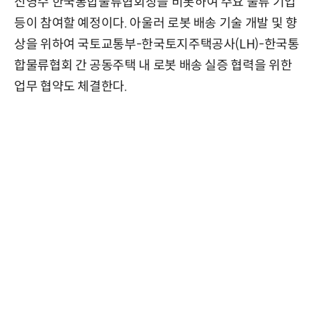
신영수 한국통합물류협회장을 비롯하여 주요 물류 기업
등이 참여할 예정이다. 아울러 로봇 배송 기술 개발 및 향
상을 위하여 국토교통부-한국토지주택공사(LH)-한국통
합물류협회 간 공동주택 내 로봇 배송 실증 협력을 위한
업무 협약도 체결한다.