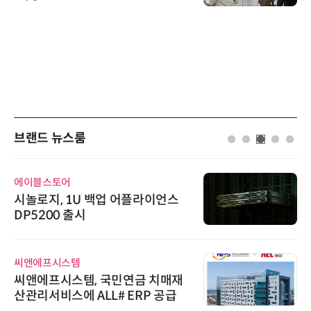
브랜드 뉴스룸
에이블스토어
시놀로지, 1U 백업 어플라이언스
DP5200 출시
씨앤에프시스템
씨앤에프시스템, 국민연금 치매재
산관리서비스에 ALL# ERP 공급