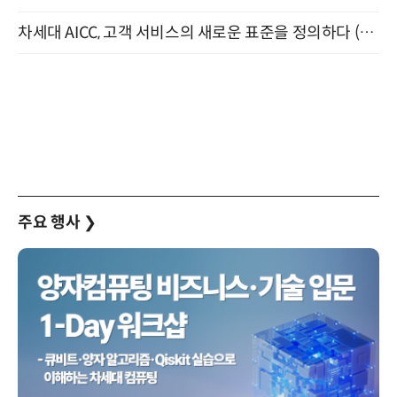
차세대 AICC, 고객 서비스의 새로운 표준을 정의하다 (9/9)
주요 행사
❯