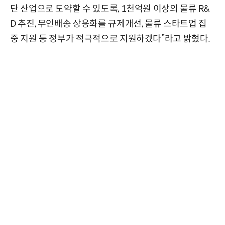
단 산업으로 도약할 수 있도록, 1천억원 이상의 물류 R&
D 추진, 무인배송 상용화를 규제개선, 물류 스타트업 집
중 지원 등 정부가 적극적으로 지원하겠다”라고 밝혔다.