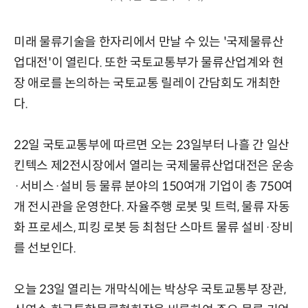
미래 물류기술을 한자리에서 만날 수 있는 '국제물류산
업대전'이 열린다. 또한 국토교통부가 물류산업계와 현
장 애로를 논의하는 국토교통 릴레이 간담회도 개최한
다.
22일 국토교통부에 따르면 오는 23일부터 나흘 간 일산
킨텍스 제2전시장에서 열리는 국제물류산업대전은 운송
·서비스·설비 등 물류 분야의 150여개 기업이 총 750여
개 전시관을 운영한다. 자율주행 로봇 및 트럭, 물류 자동
화 프로세스, 피킹 로봇 등 최첨단 스마트 물류 설비·장비
를 선보인다.
오늘 23일 열리는 개막식에는 박상우 국토교통부 장관,