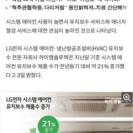
시스템 에어컨 사용이 늘면서 유지보수 서비스와 에너지
절감 서비스에 대한 관심이 높아진 것으로 나타났다.
LG전자 시스템 에어컨·냉난방공조설비(HVAC) 유지보
수 전문 자회사 하이엠솔루텍은 지난달 기준 시스템 에
어컨 유지보수 제품 수가 전년동기 대비 약 21% 증가했
다고 3일 밝혔다.