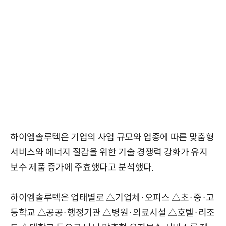
하이엠솔루텍은 기업의 사업 규모와 업종에 따른 맞춤형
서비스와 에너지 절감을 위한 기술 경쟁력 강화가 유지
보수 제품 증가에 주효했다고 분석했다.
하이엠솔루텍은 업태별로 △기업체·오피스 △초·중·고
등학교 △공공·행정기관 △병원·의료시설 △호텔·리조