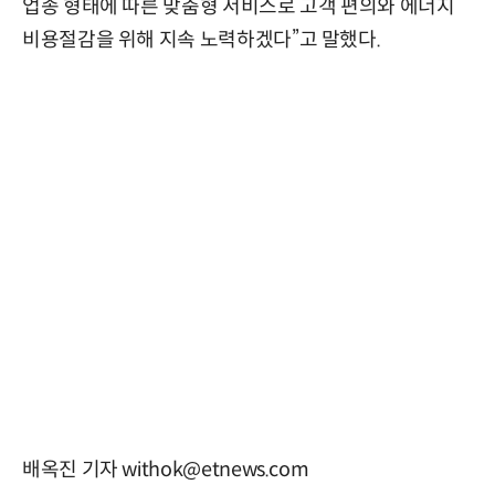
업종 형태에 따른 맞춤형 서비스로 고객 편의와 에너지
비용절감을 위해 지속 노력하겠다”고 말했다.
배옥진 기자 withok@etnews.com