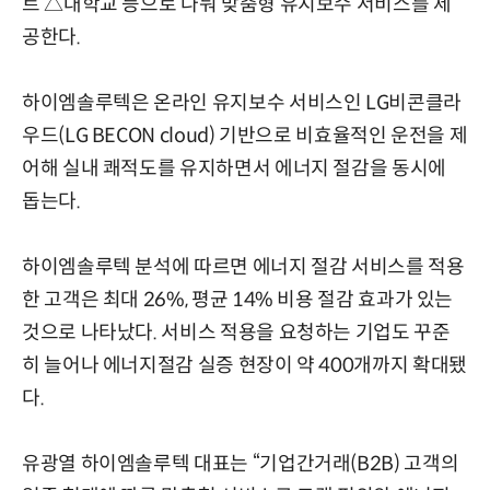
트 △대학교 등으로 나눠 맞춤형 유지보수 서비스를 제
공한다.
하이엠솔루텍은 온라인 유지보수 서비스인 LG비콘클라
우드(LG BECON cloud) 기반으로 비효율적인 운전을 제
어해 실내 쾌적도를 유지하면서 에너지 절감을 동시에
돕는다.
하이엠솔루텍 분석에 따르면 에너지 절감 서비스를 적용
한 고객은 최대 26%, 평균 14% 비용 절감 효과가 있는
것으로 나타났다. 서비스 적용을 요청하는 기업도 꾸준
히 늘어나 에너지절감 실증 현장이 약 400개까지 확대됐
다.
유광열 하이엠솔루텍 대표는 “기업간거래(B2B) 고객의