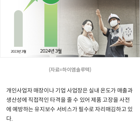
(자료=하이엠솔루텍)
개인사업자 매장이나 기업 사업장은 실내 온도가 매출과
생산성에 직접적인 타격을 줄 수 있어 제품 고장을 사전
에 예방하는 유지보수 서비스가 필수로 자리매김하고 있
다.