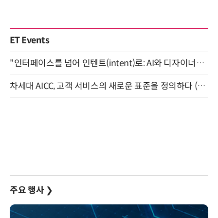
ET Events
"인터페이스를 넘어 인텐트(intent)로: AI와 디자이너가 함께 만드는 공존의 UX" 강남역 (9/2)
차세대 AICC, 고객 서비스의 새로운 표준을 정의하다 (9/9)
주요 행사
❯