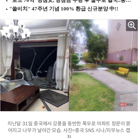
지난달 31일 중국에서 강풍을 동반한 폭우로 아파트 창문이 뜯
어지고 나무가 날아간 모습. 사진=중국 SNS 시나/지무뉴스 캡
처