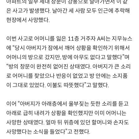
아파트의 일부 세대 창문이 강풍으로 날아가면서 이 같
은 사고가 발생했다. 날아간 세 사람 모두 인근에 추락해
현장에서 사망했다.
이번 사고로 어머니를 잃은 11층 거주자 A씨는 지무뉴스
에 “당시 아버지가 잠에서 깨어 상황을 확인하기 위해서
어머니의 방으로 갔지만, 방에 아무도 없다고 말했다”며
“방의 창문이 완전히 없어진 상태였다. 아버지가 큰 소리
로 어머니를 찾았으나 반응이 없었고 방 안에는 소지품
이 그대로 있었다. 이불도 따뜻했다”고 말했다.
이어 “아버지가 아래층에서 울부짖는 듯한 소리를 듣고
아래로 급히 내려가 상황을 확인했지만 이미 어머니는
사망한 상태였다. 얼마 뒤 위층에 있던 할머니와 손자도
사망했다는 소식을 들었다”고 전했다.