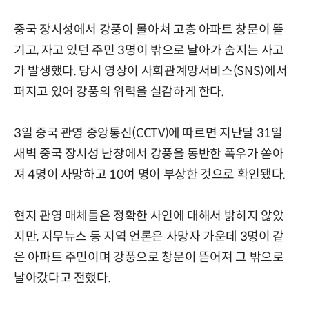
중국 장시성에서 강풍이 몰아쳐 고층 아파트 창문이 뜯
기고, 자고 있던 주민 3명이 밖으로 날아가 숨지는 사고
가 발생했다. 당시 영상이 사회관계망서비스(SNS)에서
퍼지고 있어 강풍의 위력을 실감하게 한다.
3일 중국 관영 중앙통신(CCTV)에 따르면 지난달 31일
새벽 중국 장시성 난창에서 강풍을 동반한 폭우가 쏟아
져 4명이 사망하고 10여 명이 부상한 것으로 확인됐다.
현지 관영 매체들은 정확한 사인에 대해서 밝히지 않았
지만, 지무뉴스 등 지역 언론은 사망자 가운데 3명이 같
은 아파트 주민이며 강풍으로 창문이 뜯어져 그 밖으로
날아갔다고 전했다.