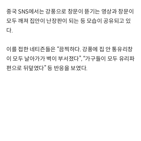
중국 SNS에서는 강풍으로 창문이 뜯기는 영상과 창문이
모두 깨져 집안이 난장판이 되는 등 모습이 공유되고 있
다.
이를 접한 네티즌들은 “끔찍하다. 강풍에 집 안 통유리창
이 모두 날아가가 벽이 부서졌다”, “가구들이 모두 유리파
편으로 뒤덮였다” 등 반응을 보였다.