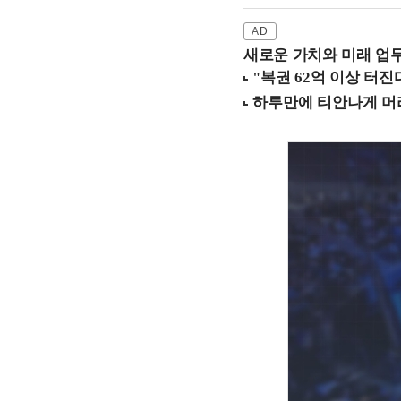
새로운 가치와 미래 업무 환경