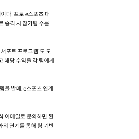
이다. 프로 e스포츠 대
로 승격 시 참가팀 수를
 서포트 프로그램'도 도
고 해당 수익을 각 팀에게
을 발매, e스포츠 연계
식 이메일로 문의하면 된
과의 연계를 통해 팀 기반