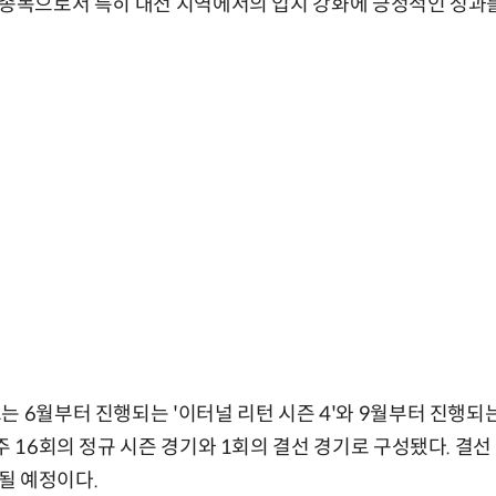
 종목으로서 특히 대전 지역에서의 입지 강화에 긍정적인 성과
 6월부터 진행되는 '이터널 리턴 시즌 4'와 9월부터 진행되는 
주 16회의 정규 시즌 경기와 1회의 결선 경기로 구성됐다. 결선 
될 예정이다.