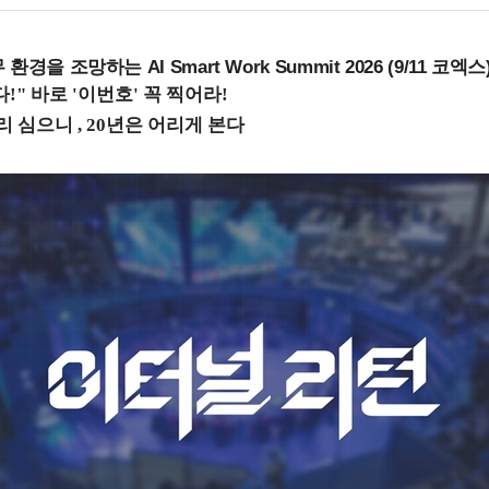
을 조망하는 AI Smart Work Summit 2026 (9/11 코엑스