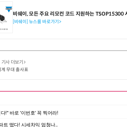
비쉐이, 모든 주요 리모컨 코드 지원하는 TSOP15300 
[비쉐이] 뉴스룸 바로가기>
기사 더보기
세계 무대 출사표