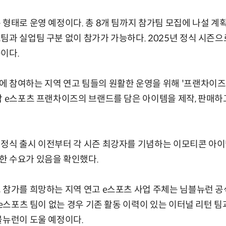
 형태로 운영 예정이다. 총 8개 팀까지 참가팀 모집에 나설 계획
팀과 실업팀 구분 없이 참가가 가능하다. 2025년 정식 시즌으
이다.
 참여하는 지역 연고 팀들의 원활한 운영을 위해 '프랜차이즈
각 e스포츠 프랜차이즈의 브랜드를 담은 아이템을 제작, 판매하
정식 출시 이전부터 각 시즌 최강자를 기념하는 이모티콘 아이템
한 수요가 있음을 확인했다.
 참가를 희망하는 지역 연고 e스포츠 사업 주체는 님블뉴런 공
 e스포츠 팀이 없는 경우 기존 활동 이력이 있는 이터널 리턴 팀
블뉴런이 도울 예정이다.