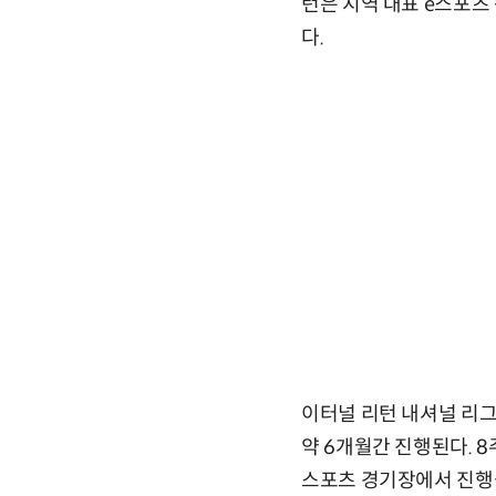
턴은 지역 대표 e스포츠
다.
이터널 리턴 내셔널 리그는
약 6개월간 진행된다. 8
스포츠 경기장에서 진행