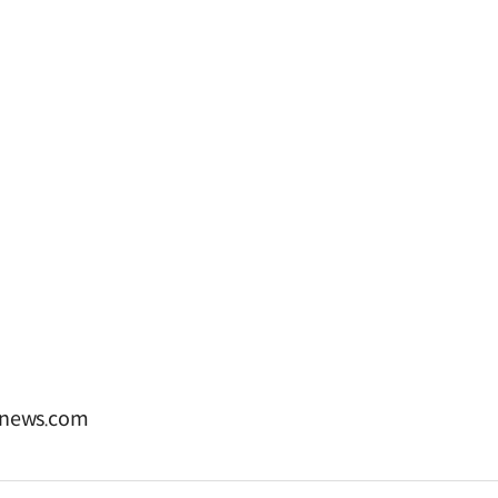
news.com