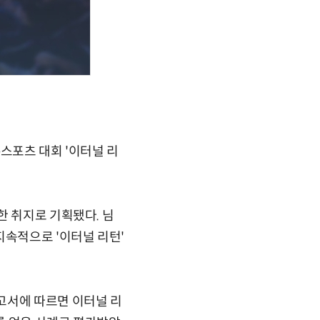
스포츠 대회 '이터널 리
한 취지로 기획됐다. 님
속적으로 '이터널 리턴'
고서에 따르면 이터널 리