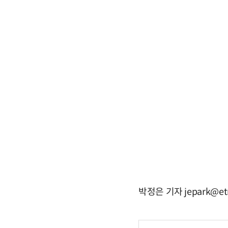
박정은 기자 jepark@et