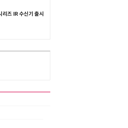
시리즈 IR 수신기 출시