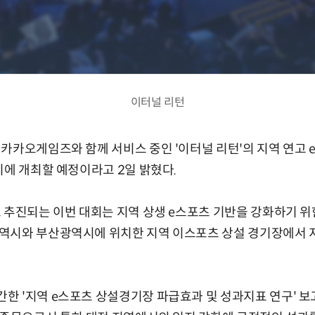
이터널 리턴
카카오게임즈와 함께 서비스 중인 '이터널 리턴'의 지역 연고 e
기에 개최할 예정이라고 2일 밝혔다.
 추진되는 이번 대회는 지역 상생 e스포츠 기반을 강화하기 위
역시와 부산광역시에 위치한 지역 이스포츠 상설 경기장에서 지
 '지역 e스포츠 상설경기장 파급효과 및 성과지표 연구' 보