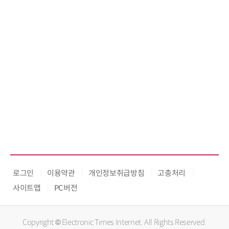
로그인
이용약관
개인정보취급방침
고충처리
사이트맵
PC버전
Copyright © Electronic Times Internet. All Rights Reserved.