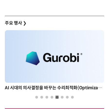
주요 행사
❯
AI 시대의 의사결정을 바꾸는 수리최적화(Optimization): 실제 산업 적용 사례와 활용 전략