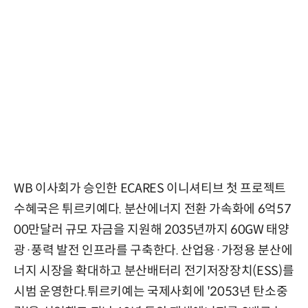
WB 이사회가 승인한 ECARES 이니셔티브 첫 프로젝트
수혜국은 튀르키예다. 분산에너지 전환 가속화에 6억57
00만달러 규모 자금을 지원해 2035년까지 60GW 태양
광·풍력 발전 인프라를 구축한다. 산업용·가정용 분산에
너지 시장을 확대하고 분산배터리 전기저장장치(ESS)를
시범 운영한다.튀르키예는 국제사회에 '2053년 탄소중