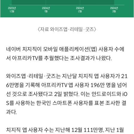
〈자료 와이즈앱·리테일·굿즈〉
네이버 치지직이 모바일 애플리케이션(앱) 사용자 수에
서 아프리카TV를 추월했다는 조사결과가 나왔다.
와이즈앱·리테일·굿즈는 지난달 치지직 앱 사용자가 21
6만명을 기록해 아프리카TV 앱 사용자 196만 명을 넘어
선 것으로 조사됐다고 2일 밝혔다. 이는 안드로이드와 iO
S를 사용하는 한국인 스마트폰 사용자를 표본 조사한 결
과다.
치지직 앱 사용자 수는 지난해 12월 111만명, 지난 1월