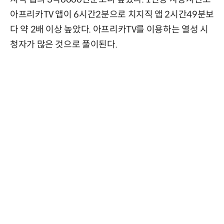
아프리카TV 앱이 6시간2분으로 치지직 앱 2시간49분보
다 약 2배 이상 높았다. 아프리카TV를 이용하는 열성 시
청자가 많은 것으로 풀이된다.