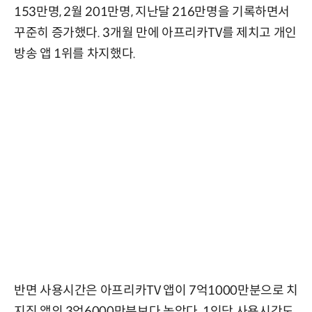
153만명, 2월 201만명, 지난달 216만명을 기록하면서
꾸준히 증가했다. 3개월 만에 아프리카TV를 제치고 개인
방송 앱 1위를 차지했다.
반면 사용시간은 아프리카TV 앱이 7억1000만분으로 치
지직 앱의 3억6000만분보다 높았다. 1인당 사용시간도