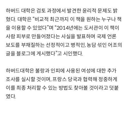
하버드 대학은 검토 과정에서 발견한 윤리적 문제도 밝
혔다. 대학은 “비교적 최근까지 이 책을 원하는 누구나 책
을 이용할 수 있었다”며 “2014년에는 도서관이 이 책이
사람 피부로 만들어졌다는 사실을 발표하며 국제 언론
보도를 부채질하는 선정적이고 병적인, 농담 섞인 어조의
글을 블로그에 게시했다”고 시인했다.
하버드대학은 불랑과 인피에 사용된 여성에 대한 추가
조사를 실시할 것이며, 프랑스 당국과 협력해 정중하게
이를 최종 처리할 수 있는 방법도 찾아볼 것이라고 덧붙
였다.