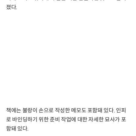
졌다.
책에는 불랑이 손으로 작성한 메모도 포함돼 있다. 인피
로 바인딩하기 위한 준비 작업에 대한 자세한 묘사가 포
함돼 있다.