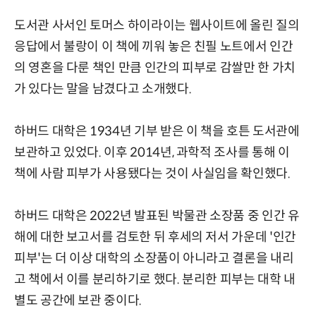
도서관 사서인 토머스 하이라이는 웹사이트에 올린 질의
응답에서 불랑이 이 책에 끼워 놓은 친필 노트에서 인간
의 영혼을 다룬 책인 만큼 인간의 피부로 감쌀만 한 가치
가 있다는 말을 남겼다고 소개했다.
하버드 대학은 1934년 기부 받은 이 책을 호튼 도서관에
보관하고 있었다. 이후 2014년, 과학적 조사를 통해 이
책에 사람 피부가 사용됐다는 것이 사실임을 확인했다.
하버드 대학은 2022년 발표된 박물관 소장품 중 인간 유
해에 대한 보고서를 검토한 뒤 후세의 저서 가운데 '인간
피부'는 더 이상 대학의 소장품이 아니라고 결론을 내리
고 책에서 이를 분리하기로 했다. 분리한 피부는 대학 내
별도 공간에 보관 중이다.