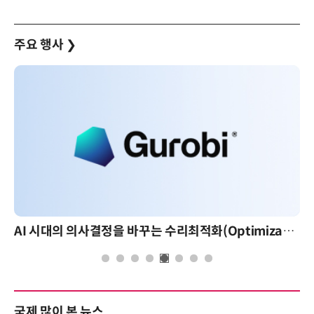
주요 행사
❯
AI 시대의 의사결정을 바꾸는 수리최적화(Optimization): 실제 산업 적용 사례와 활용 전략
국제 많이 본 뉴스