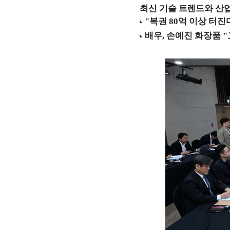
최신 기술 트렌드와 산업별