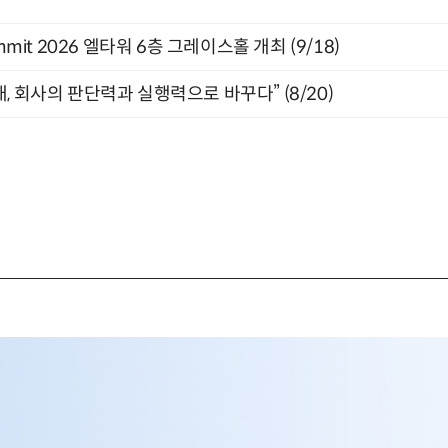
 Summit 2026 엘타워 6층 그레이스홀 개최 (9/18)
, 회사의 판단력과 실행력으로 바꾸다” (8/20)