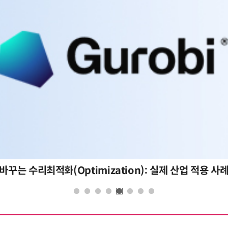
바꾸는 수리최적화(Optimization): 실제 산업 적용 사