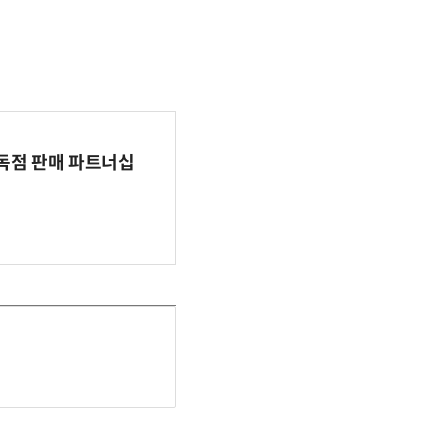
 독점 판매 파트너십