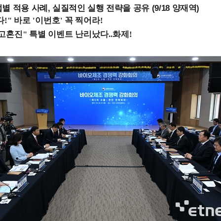
 적용 사례, 실질적인 실행 전략을 공유 (9/18 양재역)