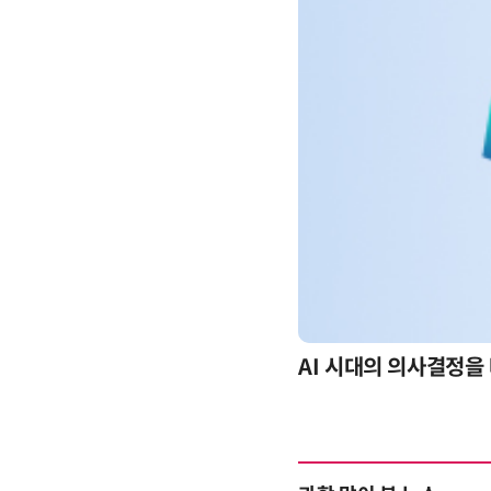
-day 워크숍
AI 시대의 의사결정을 