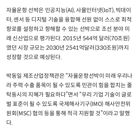
자율운항 선박은 인공지능(AI), 사물인터넷(IoT), 빅데이
터, 센서 등 디지털 기술을 융합해 선원 없이 스스로 최적
항로를 설정하고 항해할 수 있는 선박으로 조선 분야 미
래 신산업으로 평가된다. 2015년 544억 달러(70조원)
였던 시장 규모는 2030년 2541억달러(330조원)까지
성장할 것으로 예상된다.
박동일 제조산업정책관은 “자율운항선박이 미래 우리나
라 주력 수출 품목이 될 수 있도록 민관이 힘을 합치는 줄
탁동시의 지혜가 필요하다”면서 “우리 기업 기술이 글로
벌 표준이 될 수 있도록 국제해사기구(IMO) 해사안전위
원회(MSC) 협의 등을 통해 적극 지원할 것”이라고 말했
다.