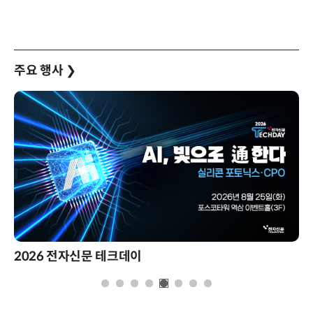
주요 행사
❯
2026 전자신문 테크데이