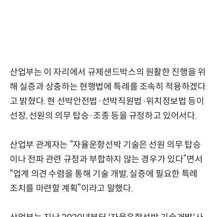
산업부는 이 자리에서 규제샌드박스의 원활한 진행을 위
해 실증과 상충하는 현행법에 특례를 조속히 적용하겠다
고 밝혔다. 현 선박안전법·선박직원법·위치정보법 등이
선장, 선원의 의무 탑승·조종 등을 규정하고 있어서다.
산업부 관계자는 “자율운항선박 기술은 선원 의무 탑승
이나 전파 관련 규정과 부합하지 않는 경우가 있다”면서
“업계 의견 수렴을 통해 기술 개발, 실증에 필요한 특례
조치를 마련할 계획”이라고 말했다.