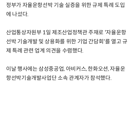
정부가 자율운항선박 기술 실증을 위한 규제 특례 도입
에 나섰다.
산업통상자원부 1일 제조산업정책관 주재로 '자율운항
선박 기술개발 및 상용화를 위한 기업 간담회'를 열고 규
제 특례 관련 업계 의견을 수렴했다.
이날 행사에는 삼성중공업, 아비커스, 한화오션, 자율운
항선박기술개발사업단 소속 관계자가 참석했다.