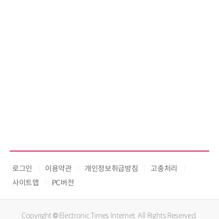
로그인
이용약관
개인정보취급방침
고충처리
사이트맵
PC버전
Copyright © Electronic Times Internet. All Rights Reserved.