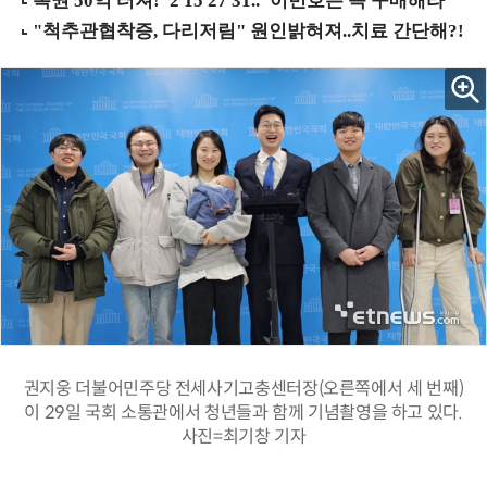
권지웅 더불어민주당 전세사기고충센터장(오른쪽에서 세 번째)
이 29일 국회 소통관에서 청년들과 함께 기념촬영을 하고 있다.
사진=최기창 기자