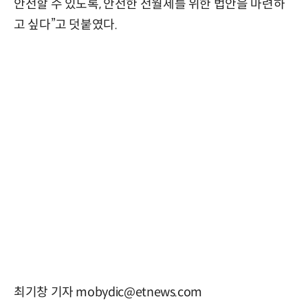
안전할 수 있도록, 안전한 전월세를 위한 법안을 마련하
고 싶다”고 덧붙였다.
최기창 기자 mobydic@etnews.com