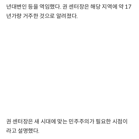
년대변인 등을 역임했다. 권 센터장은 해당 지역에 약 17
년가량 거주한 것으로 알려졌다.
권 센터장은 새 시대에 맞는 민주주의가 필요한 시점이
라고 설명했다.