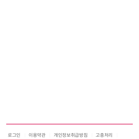
로그인
이용약관
개인정보취급방침
고충처리