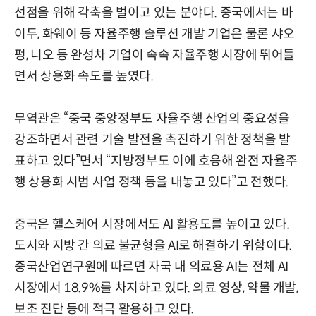
선점을 위해 각축을 벌이고 있는 분야다. 중국에서는 바
이두, 화웨이 등 자율주행 솔루션 개발 기업은 물론 샤오
펑, 니오 등 완성차 기업이 속속 자율주행 시장에 뛰어들
면서 상용화 속도를 높였다.
무역관은 “중국 중앙정부도 자율주행 산업의 중요성을
강조하면서 관련 기술 발전을 촉진하기 위한 정책을 발
표하고 있다”면서 “지방정부도 이에 호응해 완전 자율주
행 상용화 시범 사업 정책 등을 내놓고 있다”고 전했다.
중국은 헬스케어 시장에서도 AI 활용도를 높이고 있다.
도시와 지방 간 의료 불균형을 AI로 해결하기 위함이다.
중국산업연구원에 따르면 자국 내 의료용 AI는 전체 AI
시장에서 18.9%를 차지하고 있다. 의료 영상, 약물 개발,
보조 진단 등에 적극 활용하고 있다.