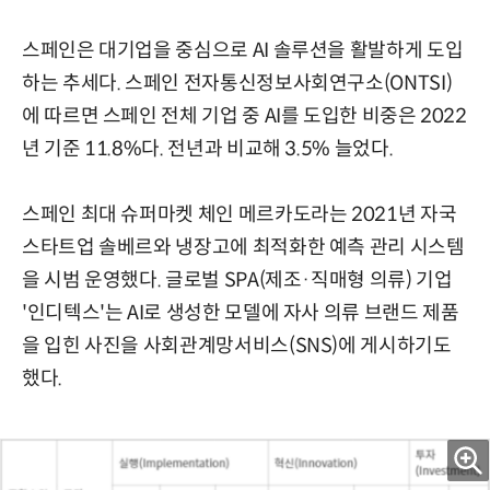
스페인은 대기업을 중심으로 AI 솔루션을 활발하게 도입
하는 추세다. 스페인 전자통신정보사회연구소(ONTSI)
에 따르면 스페인 전체 기업 중 AI를 도입한 비중은 2022
년 기준 11.8%다. 전년과 비교해 3.5% 늘었다.
스페인 최대 슈퍼마켓 체인 메르카도라는 2021년 자국
스타트업 솔베르와 냉장고에 최적화한 예측 관리 시스템
을 시범 운영했다. 글로벌 SPA(제조·직매형 의류) 기업
'인디텍스'는 AI로 생성한 모델에 자사 의류 브랜드 제품
을 입힌 사진을 사회관계망서비스(SNS)에 게시하기도
했다.