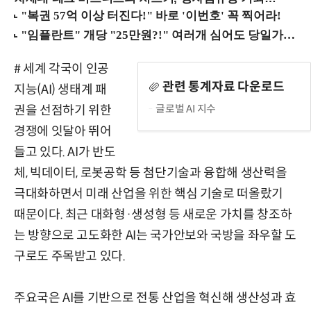
# 세계 각국이 인공
관련 통계자료 다운로드
지능(AI) 생태계 패
글로벌 AI 지수
권을 선점하기 위한
경쟁에 잇달아 뛰어
들고 있다. AI가 반도
체, 빅데이터, 로봇공학 등 첨단기술과 융합해 생산력을
극대화하면서 미래 산업을 위한 핵심 기술로 떠올랐기
때문이다. 최근 대화형·생성형 등 새로운 가치를 창조하
는 방향으로 고도화한 AI는 국가안보와 국방을 좌우할 도
구로도 주목받고 있다.
주요국은 AI를 기반으로 전통 산업을 혁신해 생산성과 효