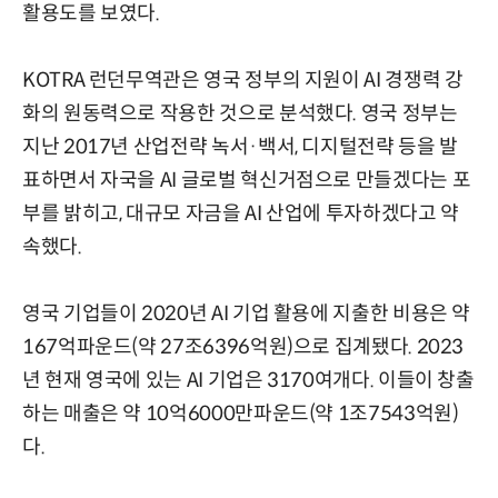
활용도를 보였다.
KOTRA 런던무역관은 영국 정부의 지원이 AI 경쟁력 강
화의 원동력으로 작용한 것으로 분석했다. 영국 정부는
지난 2017년 산업전략 녹서·백서, 디지털전략 등을 발
표하면서 자국을 AI 글로벌 혁신거점으로 만들겠다는 포
부를 밝히고, 대규모 자금을 AI 산업에 투자하겠다고 약
속했다.
영국 기업들이 2020년 AI 기업 활용에 지출한 비용은 약
167억파운드(약 27조6396억원)으로 집계됐다. 2023
년 현재 영국에 있는 AI 기업은 3170여개다. 이들이 창출
하는 매출은 약 10억6000만파운드(약 1조7543억원)
다.