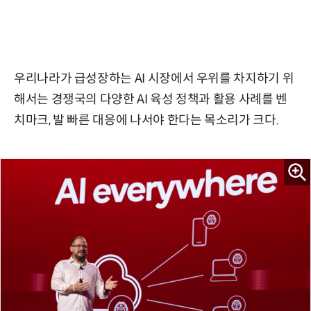
우리나라가 급성장하는 AI 시장에서 우위를 차지하기 위
해서는 경쟁국의 다양한 AI 육성 정책과 활용 사례를 벤
치마크, 발 빠른 대응에 나서야 한다는 목소리가 크다.