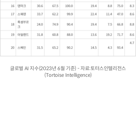
글로벌 AI 지수(2023년 6월 기준) - 자료:토터스인텔리전스
(Tortoise Intelligence)