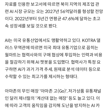
자료를 인용한 보고서에 따르면 북미 지역의 제조업 관
련 AI 시장 규모는 오는 2027년 56억달러를 형성할 전망
이다. 2022년부터 5년간 연평균 47.6%에 달하는 초고
속 성장세를 보일 것으로 봤다.
AI는 미국 유통산업에서도 맹활약하고 있다. KOTRA 댈
러스 무역관에 따르면 미국 최대 유통기업으로 꼽히는
월마트는 협력사와의 구매 협상에 투입하는 인력과 비용
을 절감하기 위해 AI 챗봇을 도입했다. 협력사가 특정 요
구하면 AI가 과거 가격 추세, 원재료 분석 데이터 등으로
수락할 수 있는 최고가를 제시하는 형태다.
아마존의 무인 매장 '아마존 고(Go)', 저가상품 유통채널
인 달러 제너럴의 '계산대 없는 매장' 등도 늘고 있다. 이
에 따라 고객의 움직임을 감지해 도난을 방지하는 AI 카