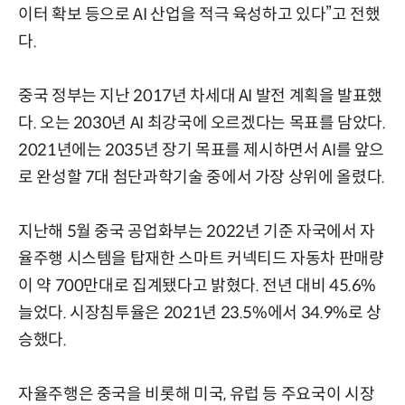
이터 확보 등으로 AI 산업을 적극 육성하고 있다”고 전했
다.
중국 정부는 지난 2017년 차세대 AI 발전 계획을 발표했
다. 오는 2030년 AI 최강국에 오르겠다는 목표를 담았다.
2021년에는 2035년 장기 목표를 제시하면서 AI를 앞으
로 완성할 7대 첨단과학기술 중에서 가장 상위에 올렸다.
지난해 5월 중국 공업화부는 2022년 기준 자국에서 자
율주행 시스템을 탑재한 스마트 커넥티드 자동차 판매량
이 약 700만대로 집계됐다고 밝혔다. 전년 대비 45.6%
늘었다. 시장침투율은 2021년 23.5%에서 34.9%로 상
승했다.
자율주행은 중국을 비롯해 미국, 유럽 등 주요국이 시장