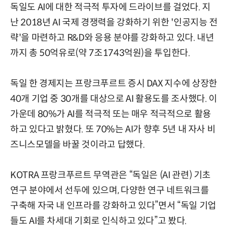
독일도 AI에 대한 적극적 투자에 드라이브를 걸었다. 지
난 2018년 AI 국제 경쟁력을 강화하기 위한 '인공지능 전
략'을 마련하고 R&D와 응용 분야를 강화하고 있다. 내년
까지 총 50억유로(약 7조1743억원)을 투입한다.
독일 한 경제지는 프랑크푸르트 증시 DAX 지수에 상장한
40개 기업 중 30개를 대상으로 AI 활용도를 조사했다. 이
가운데 80%가 AI를 적극적 또는 매우 적극적으로 활용
하고 있다고 밝혔다. 또 70%는 AI가 향후 5년 내 자사 비
즈니스모델을 바꿀 것이라고 답했다.
KOTRA 프랑크푸르트 무역관은 “독일은 (AI 관련) 기초
연구 분야에서 선두에 있으며, 다양한 연구 네트워크를
구축해 자국 내 인프라를 강화하고 있다”면서 “독일 기업
들도 AI를 차세대 기회로 인식하고 있다”고 봤다.