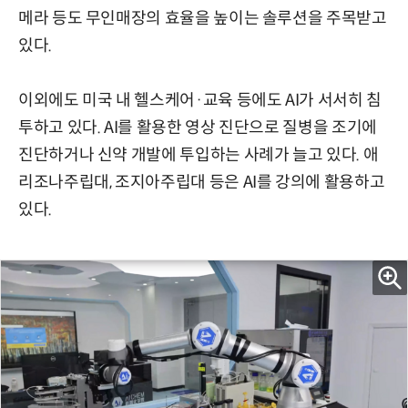
메라 등도 무인매장의 효율을 높이는 솔루션을 주목받고
있다.
이외에도 미국 내 헬스케어·교육 등에도 AI가 서서히 침
투하고 있다. AI를 활용한 영상 진단으로 질병을 조기에
진단하거나 신약 개발에 투입하는 사례가 늘고 있다. 애
리조나주립대, 조지아주립대 등은 AI를 강의에 활용하고
있다.