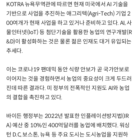
KOTRA 뉴욕무역관에 따르면 현재 미국에서 AI 기술을
기반으로 사업을 추진하는 애그리텍(Agri-Tech) 기업 2
00여개가 현재 사업을 하고 있거나 준비하고 있다. AI, 사
물인터넷(IoT) 등 첨단기술을 활용한 농업의 연구개발(R
&D)이 활성화하는 것은 물론 젊은 인재도 대거 유입되는
추세다.
이는 코로나19 팬데믹 동안 식량 안보가 곧 국가안보로
이어지는 것을 경험하면서 농업의 중요성이 크게 두드러
진데 따른 결과다. 미 정부의 전폭적인 지원도 AI와 농업
의 결합을 촉진하고 있다.
바이든 행정부는 2022년 발표한 인플레이션방지법(IR
A) 예산 중 10%인 400억달러를 농업에 배치했다. 워싱
턴 D.C, 보스톤, 뉴욕 등 주요 도시는 도시농업을 지원하