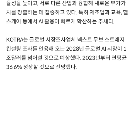
율성을 높이고, 서로 다른 산업과 융합해 새로운 부가가
치를 창출하는 데 집중하고 있다. 특히 제조업과 교육, 헬
스케어 등에서 AI 활용이 빠르게 확산하는 추세다.
KOTRA는 글로벌 시장조사업체 넥스트 무브 스트래지
컨설팅 조사를 인용해 오는 2028년 글로벌 AI 시장이 1
조달러를 넘어설 것으로 예상했다. 2023년부터 연평균
36.6% 성장할 것으로 전망했다.