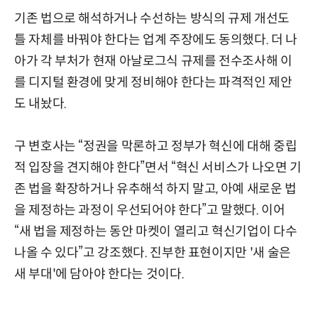
기존 법으로 해석하거나 수선하는 방식의 규제 개선도
틀 자체를 바꿔야 한다는 업계 주장에도 동의했다. 더 나
아가 각 부처가 현재 아날로그식 규제를 전수조사해 이
를 디지털 환경에 맞게 정비해야 한다는 파격적인 제안
도 내놨다.
구 변호사는 “정권을 막론하고 정부가 혁신에 대해 중립
적 입장을 견지해야 한다”면서 “혁신 서비스가 나오면 기
존 법을 확장하거나 유추해석 하지 말고, 아예 새로운 법
을 제정하는 과정이 우선되어야 한다”고 말했다. 이어
“새 법을 제정하는 동안 마켓이 열리고 혁신기업이 다수
나올 수 있다”고 강조했다. 진부한 표현이지만 '새 술은
새 부대'에 담아야 한다는 것이다.