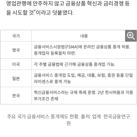
영업관행에 안주하지 않고 금융상품 혁신과 금리경쟁 등
을 시도할 것”이라고 덧붙였다.
주요 국가 금융서비스 중개제도 현황. 출처: 업계·한국금융연구
원