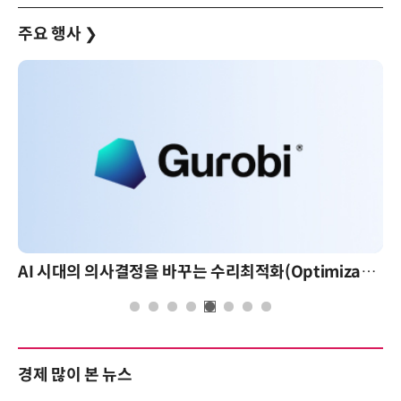
주요 행사
❯
AI 시대의 의사결정을 바꾸는 수리최적화(Optimization): 실제 산업 적용 사례와 활용 전략
AI 핀옵스 실전 세미나: 폭증하는 AI 토큰 비
경제 많이 본 뉴스