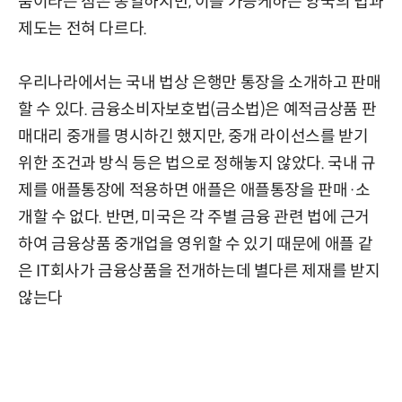
품이라는 점은 동일하지만, 이를 가능케하는 양국의 법과
제도는 전혀 다르다.
우리나라에서는 국내 법상 은행만 통장을 소개하고 판매
할 수 있다. 금융소비자보호법(금소법)은 예적금상품 판
매대리 중개를 명시하긴 했지만, 중개 라이선스를 받기
위한 조건과 방식 등은 법으로 정해놓지 않았다. 국내 규
제를 애플통장에 적용하면 애플은 애플통장을 판매·소
개할 수 없다. 반면, 미국은 각 주별 금융 관련 법에 근거
하여 금융상품 중개업을 영위할 수 있기 때문에 애플 같
은 IT회사가 금융상품을 전개하는데 별다른 제재를 받지
않는다