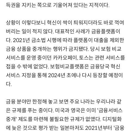
득권을 지키는 쪽으로 기울어져 있다는 지적이다.
상황이 이렇다보니 혁신이 싹이 틔워지더라도 바로 꺽여
버리는 일이 적지 않다. 대표적인 사례가 금융플랫폼이
다. 2021년 금소법 시행에 따라 플랫폼이 대출을 제외한
금융 상품을 중개하는 행위가 금지됐다. 당시 보험 비교
서비스를 운영 중이던 카카오페이, 토스는 관련 서비스를
접을 수 밖에 없었다. 보험비교플랫폼은 금융당국 혁신
서비스 지정을 통해 2024년 초에나 다시 등장할 예정이
다.
금융 분야만 한정해 놓고 보면 주요 나라는 우리나라 같
은 규제를 푸는 중이다. 미국과 영국은 이미 '금융서비스
중개' 제도를 마련해 불필요한 규제가 없앴다. 디지털화
에 늦은 것으로 평가 받는 일본마저도 2021년부터 '금융