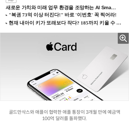
새로운 가치와 미래 업무 환경을 조망하는 AI Smart Work Summit 2026 (9/11 코엑스)
골드만삭스와 애플이 협력한 애플 통장이 3개월 만에 예금액
100억 달러를 돌파했다.