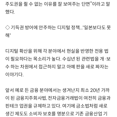
주도권을 쥘 수 없는 이유를 잘 보여주는 단면”이라고 말
했다.
◇ 기득권 방어에 안주하는 디지털 정책...'일본보다도 못
해'
디지털 확산을 위해 각 분야에서 현실을 반영한 전용 법
이 필요하다는 목소리가 높다. 수십년 된 관련법을 개·보
수 하는 차원에서 접근하지 말고 아예 판을 새로 짜자는
이야기다.
앞서 예로 든 금융 분야에서는 생겨난지 최소 20년 가까
이 된 금융지주회사법, 전자금융거래법이 여전히 금융과
핀테크 업권을 규제하고 있다. 여기에 금소법처럼 새로
생긴 제도도 소비자 보호를 명분으로 기존 금융산업 기