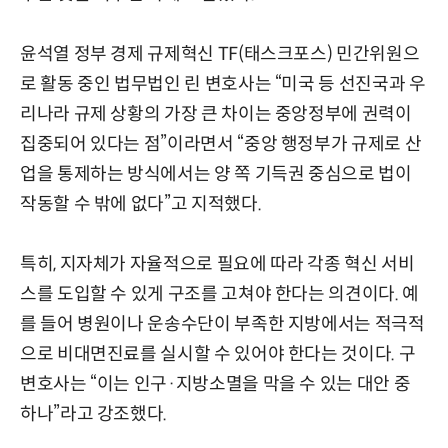
윤석열 정부 경제 규제혁신 TF(태스크포스) 민간위원으
로 활동 중인 법무법인 린 변호사는 “미국 등 선진국과 우
리나라 규제 상황의 가장 큰 차이는 중앙정부에 권력이
집중되어 있다는 점”이라면서 “중앙 행정부가 규제로 산
업을 통제하는 방식에서는 양 쪽 기득권 중심으로 법이
작동할 수 밖에 없다”고 지적했다.
특히, 지자체가 자율적으로 필요에 따라 각종 혁신 서비
스를 도입할 수 있게 구조를 고쳐야 한다는 의견이다. 예
를 들어 병원이나 운송수단이 부족한 지방에서는 적극적
으로 비대면진료를 실시할 수 있어야 한다는 것이다. 구
변호사는 “이는 인구·지방소멸을 막을 수 있는 대안 중
하나”라고 강조했다.