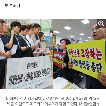
보여준다.
비대면진료 시범사업이 종료됐지만, 플랫폼 업체와 의·약 협단
체 간 이견으로 제도화가 이루어지지 않고 있다. (사진=연합뉴