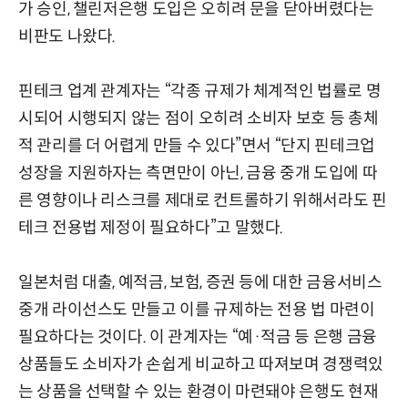
가 승인, 챌린저은행 도입은 오히려 문을 닫아버렸다는
비판도 나왔다.
핀테크 업계 관계자는 “각종 규제가 체계적인 법률로 명
시되어 시행되지 않는 점이 오히려 소비자 보호 등 총체
적 관리를 더 어렵게 만들 수 있다”면서 “단지 핀테크업
성장을 지원하자는 측면만이 아닌, 금융 중개 도입에 따
른 영향이나 리스크를 제대로 컨트롤하기 위해서라도 핀
테크 전용법 제정이 필요하다”고 말했다.
일본처럼 대출, 예적금, 보험, 증권 등에 대한 금융서비스
중개 라이선스도 만들고 이를 규제하는 전용 법 마련이
필요하다는 것이다. 이 관계자는 “예·적금 등 은행 금융
상품들도 소비자가 손쉽게 비교하고 따져보며 경쟁력있
는 상품을 선택할 수 있는 환경이 마련돼야 은행도 현재