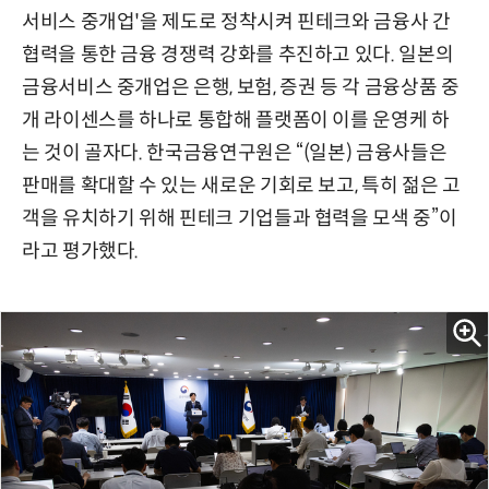
서비스 중개업'을 제도로 정착시켜 핀테크와 금융사 간
협력을 통한 금융 경쟁력 강화를 추진하고 있다. 일본의
금융서비스 중개업은 은행, 보험, 증권 등 각 금융상품 중
개 라이센스를 하나로 통합해 플랫폼이 이를 운영케 하
는 것이 골자다. 한국금융연구원은 “(일본) 금융사들은
판매를 확대할 수 있는 새로운 기회로 보고, 특히 젊은 고
객을 유치하기 위해 핀테크 기업들과 협력을 모색 중”이
라고 평가했다.