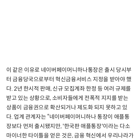
이 같은 이유로 네이버페이머니하나통장은 출시 당시부
터 금융당국으로부터 혁신금융서비스 지정을 받아야 했
다. 2년 한시적 판매, 신규 모집계좌 한정 등 여러 규제를
받고 있는 상황으로, 소비자들에게 전폭적 지지를 받는
상품이 금융권으로 확산되거나 제도화 되지 못하고 있
다. 업계 관계자는 “네이버페이머니하나 통장이 애플통
장보다 먼저 출시됐지만, '한국판 애플통장'이라는 다소
마이너한 타이틀을 얻은 것은, 금융 혁신에서 우리나라가