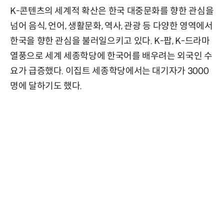
K-콘텐츠의 세계적 확산은 한국 대중문화를 향한 관심을
넘어 음식, 언어, 생활문화, 역사, 관광 등 다양한 영역에서
한국을 향한 관심을 불러일으키고 있다. K-팝, K-드라마
열풍으로 세계 세종학당에 한국어를 배우려는 외국인 수
요가 급증했다. 이집트 세종학당에서는 대기자가 3000
명에 달하기도 했다.