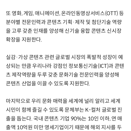
또 영화, 게임, 애니메이션, 온라인동영상서비스(OTT) 등
분야별 전문인력과 콘텐츠 기획·제작 및 첨단기술 역량
을 고루 갖춘 인재를 양성해 신기술 융합 콘텐츠 신시장
확장을 지원한다.
실감·가상 콘텐츠 관련 글로벌 시장의 폭발적 성장이 예
상되는 만큼 우리나라 강점인 정보통신기술(ICT)과 콘텐
츠 제작역량을 두루 갖춘 문화기술 전문인력을 양성해
콘텐츠 산업을 이끌 수 있도록 지원한다.
마지막으로 우리 문화 매력을 세계에 널리 알리고 세계
시민이 함께 즐길 수 있도록 문체부는 K-컬처 글로벌 진
출을 돕는다. 국내 콘텐츠 기업 90%는 10인 이하, 연 매
출액 10억원 미만 영세기업이기 때문에 해외 지사를 두