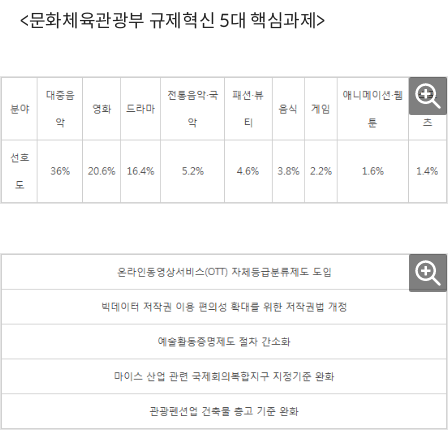
<문화체육관광부 규제혁신 5대 핵심과제>