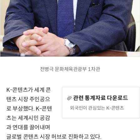
전병극 문화체육관광부 1차관
K-콘텐츠가 세계 콘
관련 통계자료 다운로드
텐츠 시장 주인공으
외국인이 관심있는 K-콘텐츠
로 부상했다. K-콘텐
츠는 세계시민 공감
과 연대를 끌어내며
글로벌 콘텐츠 시장 허브로 진화하고 있다.