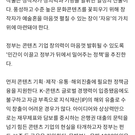
작물은 창작자가 창의력과 기량을 발휘한 열정의 산물이
다. 풍성하고 수준 높은 문화콘텐츠를 꽃피우기 위해 창
작자가 예술혼을 마음껏 펼칠 수 있는 장이 '자유'의 가치
위에 마련돼야 한다.
정부는 콘텐츠 기업 창의력이 마음껏 발휘될 수 있도록
'민간이 이끌고 정부가 뒤에서 밀어주는 정책'을 추진한
다.
먼저 콘텐츠 기획·제작·유통·해외진출에 필요한 정책금
융을 지원한다. K-콘텐츠 글로벌 경쟁력이 입증됐음에도
불구하고 자금 부족으로 지식재산(IP)의 해외 유출로 수
익 창출이 어려운 경우가 많다. 아이디어와 상상력만으
로는 재무제표와 담보를 중시하는 은행권 대출의 문턱을
넘기 힘든 콘텐츠 기업의 현실을 타개하고자 정부는 펀