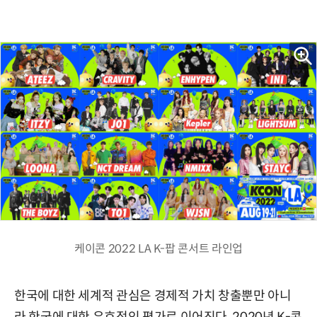
케이콘 2022 LA K-팝 콘서트 라인업
한국에 대한 세계적 관심은 경제적 가치 창출뿐만 아니
라 한국에 대한 우호적인 평가로 이어진다. 2020년 K-콘