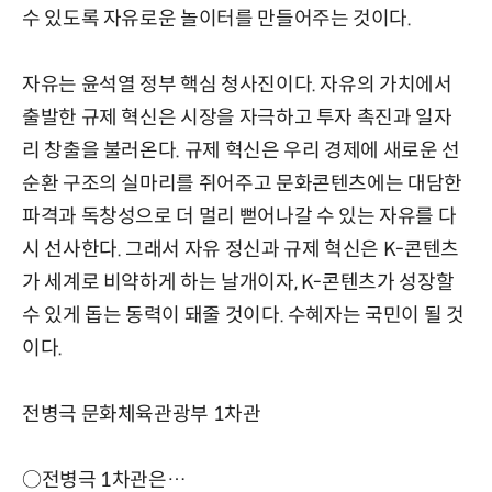
수 있도록 자유로운 놀이터를 만들어주는 것이다.
자유는 윤석열 정부 핵심 청사진이다. 자유의 가치에서
출발한 규제 혁신은 시장을 자극하고 투자 촉진과 일자
리 창출을 불러온다. 규제 혁신은 우리 경제에 새로운 선
순환 구조의 실마리를 쥐어주고 문화콘텐츠에는 대담한
파격과 독창성으로 더 멀리 뻗어나갈 수 있는 자유를 다
시 선사한다. 그래서 자유 정신과 규제 혁신은 K-콘텐츠
가 세계로 비약하게 하는 날개이자, K-콘텐츠가 성장할
수 있게 돕는 동력이 돼줄 것이다. 수혜자는 국민이 될 것
이다.
전병극 문화체육관광부 1차관
○전병극 1차관은…