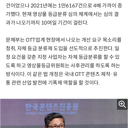
건이었으나 2021년에는 1만6167건으로 4배 가까이 증
가했다. 현재 영상물 등급분류 심의 체계에서는 심의 결
과가 나오기까지 10여일 기간이 걸린다.
문체부는 OTT업계 현장에서 나오는 개선 요구 목소리를
청취, 자체 등급 분류제 도입을 선도적으로 추진한다. 일
정 요건을 갖춘 지정 사업자는 자체 등급분류를 할 수 있
도록 하고 영상물등급위원회는 사후관리를 하도록 하는
방식이다. 이 같은 법 개정은 국내 OTT 콘텐츠 제작·유
통 관련 산업 발전에 기폭제 역할을 할 것이다.