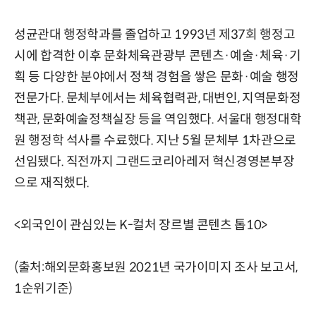
성균관대 행정학과를 졸업하고 1993년 제37회 행정고
시에 합격한 이후 문화체육관광부 콘텐츠·예술·체육·기
획 등 다양한 분야에서 정책 경험을 쌓은 문화·예술 행정
전문가다. 문체부에서는 체육협력관, 대변인, 지역문화정
책관, 문화예술정책실장 등을 역임했다. 서울대 행정대학
원 행정학 석사를 수료했다. 지난 5월 문체부 1차관으로
선임됐다. 직전까지 그랜드코리아레저 혁신경영본부장
으로 재직했다.
<외국인이 관심있는 K-컬처 장르별 콘텐츠 톱10>
(출처:해외문화홍보원 2021년 국가이미지 조사 보고서,
1순위기준)