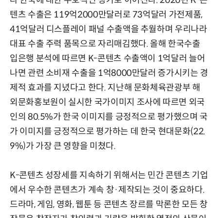
텐츠 수출은 119억2000만달러로 73억달러 가전제품,
41억달러 디스플레이 패널 수출액을 추월하며 우리나라
대표 수출 주력 품목으로 자리매김했다. 올해 한국수출
입은행 분석에 따르면 K-콘텐츠 수출액이 1억달러 늘어
나면 관련 소비재 수출을 1억8000만달러 증가시키는 경
제적 효과를 지녔다고 한다. 지난해 문화체육관광부 해
외문화홍보원이 실시한 국가이미지 조사에 따르면 외국
인의 80.5%가 한국 이미지를 긍정적으로 평가했으며 국
가 이미지를 긍정적으로 평가하는 데 한국 현대문화(22.
9%)가 가장 큰 영향을 미쳤다.
K-콘텐츠 성장세를 지속하기 위해서는 민간 콘텐츠 기업
에서 우수한 콘텐츠가 계속 창·제작되는 것이 중요하다.
드라마, 게임, 영화, 웹툰 등 콘텐츠 장르를 막론한 모든 창