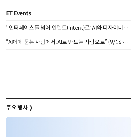
ET Events
"인터페이스를 넘어 인텐트(intent)로: AI와 디자이너가 함께 만드는 공존의 UX" 강남역 (9/2)
“AI에게 묻는 사람에서, AI로 만드는 사람으로” (9/16~17)
주요 행사
❯