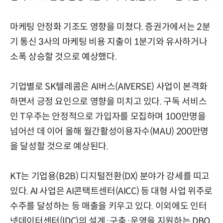
마케팅 안정화 기조도 영향을 미쳤다. 증권가에서는 2분
기 통신 3사의 마케팅 비용 지출이 1분기와 유사하거나
소폭 상승할 것으로 예상했다.
기업별로 SK텔레콤은 AI버스(AIVERSE) 사업이 본격화
하면서 긍정 요인으로 영향을 미치고 있다. 구독 서비스
인 T우주는 안정적으로 가입자를 모집하며 100만명을
넘어선 데 이어 올해 월간활성이용자수(MAU) 200만명
을 달성할 것으로 예상된다.
KT는 기업용(B2B) 디지털전환(DX) 분야가 강세를 띠고
있다. AI 사업은 AI콘택트센터(AICC) 등 대형 사업 위주로
수주를 달성하는 등 매출을 키우고 있다. 이외에도 인터
넷데이터센터(IDC)의 설계·구축·운영을 지원하는 DBO