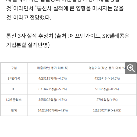
것”이라면서 “통신사 실적에 큰 영향을 미치지는 않을
것”이라고 전망했다.
통신 3사 실적 추정치 (출처 : 에프앤가이드, SK텔레콤은
기업분할 실적반영)