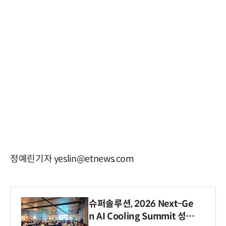
정예린기자 yeslin@etnews.com
슈퍼솔루션, 2026 Next-Ge
n AI Cooling Summit 성황