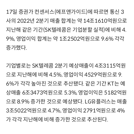
17일 증권가 컨센서스(에프앤가이드)에 따르면 통신 3
사의 2022년 2분기 매출 합계는 약 14조1610억원으로
지난해 같은 기간(SK텔레콤은 기업분할 실적)에 비해 4.
9%, 영업이익 합계는 약 1조2502억원으로 9.6% 각각
증가했다.
기업별로는 SK텔레콤 2분기 예상매출이 4조3115억원
으로 지난해에 비해 4.5%, 영업이익 4529억원으로 9.
6%가 각각 높아진 것으로 추산됐다. 같은 기간 KT는 예
상매출 6조3473억원으로 5.3%, 영업이익은 5182억원
으로 8.9% 증가한 것으로 예상됐다. LG유플러스는 매출
3조5022억원으로 4.7%, 영업이익 2791억원으로 4%
가 각각 지난해에 비해 증가한 것으로 추산된다.