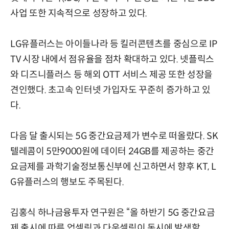
사업 또한 지속적으로 성장하고 있다.
LG유플러스는 아이들나라 등 킬러콘텐츠를 중심으로 IP
TV 시장 내에서 점유율을 점차 확대하고 있다. 넷플릭스
와 디즈니플러스 등 해외 OTT 서비스 제공 또한 성장을
견인했다. 초고속 인터넷 가입자도 꾸준히 증가하고 있
다.
다음 달 출시되는 5G 중간요금제가 변수로 떠올랐다. SK
텔레콤이 5만9000원에 데이터 24GB를 제공하는 중간
요금제를 과학기술정보통신부에 신고하면서 향후 KT, L
G유플러스의 행보도 주목된다.
김홍식 하나금융투자 연구원은 “올 하반기 5G 중간요금
제 출시에 따른 업셀링과 다운셀링이 동시에 발생할