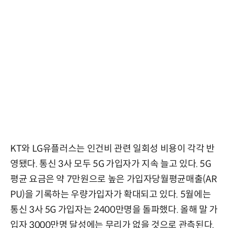
KT와 LG유플러스는 인건비 관련 일회성 비용이 각각 반
영됐다. 통신 3사 모두 5G 가입자가 지속 늘고 있다. 5G
평균 요금은 약 7만원으로 높은 가입자당월평균매출(AR
PU)을 기록하는 우량가입자가 확대되고 있다. 5월에는
통신 3사 5G 가입자는 2400만명을 돌파했다. 올해 말 가
입자 3000만명 달성에는 무리가 없을 것으로 관측된다.