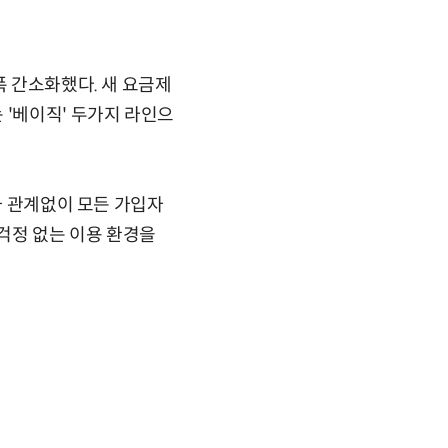
폭 간소화했다. 새 요금제
 '베이직' 두가지 라인으
와 관계없이 모든 가입자
 걱정 없는 이용 환경을