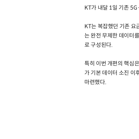
KT가 내달 1일 기존 5
KT는 복잡했던 기존 요
는 완전 무제한 데이터를
로 구성된다.
특히 이번 개편의 핵심은
가 기본 데이터 소진 이
마련했다.