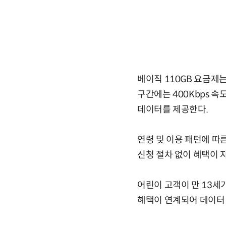
베이직 110GB 요금제는 
구간에는 400Kbps 
데이터를 제공한다.
연령 및 이용 패턴에 따
신청 절차 없이 혜택이 
어린이 고객이 만 13세가
혜택이 연계되어 데이터 