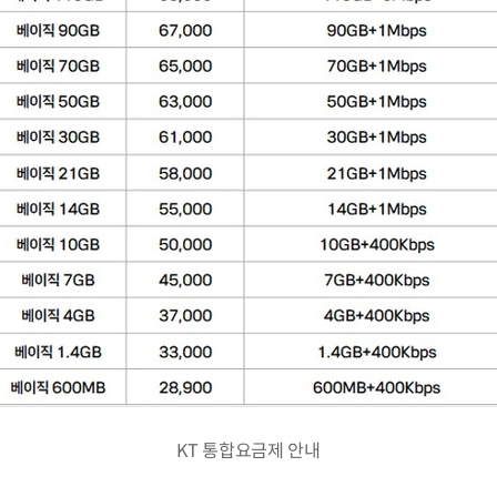
KT 통합요금제 안내