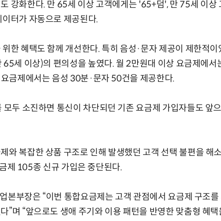
 강화한다. 만 65세 이상 고객에게는 '65+덤', 만 75세 이상 
데이터가 자동으로 제공된다.
 위한 혜택도 함께 개선한다. 특히 음성·문자 제공이 제한적이
 65세 이상)의 편의성을 높였다. 월 2만원대 이상 요금제에서
상 요금제에서는 음성 30분·문자 50건을 제공한다.
를 모두 소진하면 통신이 차단되던 기존 요금제 가입자들도 앞으
제와 복잡한 상품 구조로 인해 발생했던 고객 선택 불편을 해소
 요금제 105종 신규 가입은 중단된다.
er사업본부장은 “이번 통합요금제는 고객 관점에서 요금제 구조
다”며 “앞으로도 생애 주기와 이용 패턴을 반영한 맞춤형 혜택