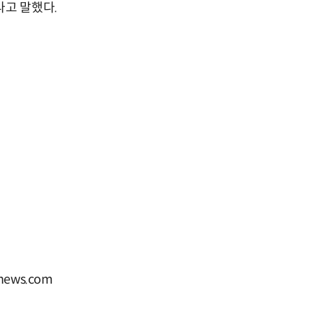
라고 말했다.
ews.com