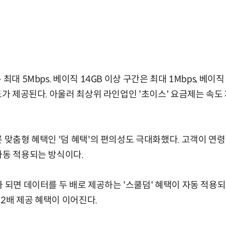
최대 5Mbps. 베이직 14GB 이상 구간은 최대 1Mbps, 베이직
속도가 제공된다. 아울러 최상위 라인업인 '초이스' 요금제는 속도
른 맞춤형 혜택인 '덤 혜택'의 편의성도 극대화했다. 고객이 연
자동 적용되는 방식이다.
 되면 데이터를 두 배로 제공하는 '스쿨덤' 혜택이 자동 적용되며,
2배 제공 혜택이 이어진다.