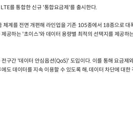
G·LTE를 통합한 신규 '통합요금제'를 출시한다.
금 체계를 전면 개편해 라인업을 기존 105종에서 18종으로 대
 제공하는 '초이스'와 데이터 용량별 최적의 선택지를 제공하는
 전구간 '데이터 안심옵션(QoS)' 도입이다. 이를 통해 요금제
후에도 데이터를 지속 이용할 수 있도록 해, 데이터 차단에 대한