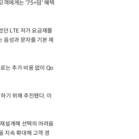
고객에게는 '75+덤' 혜택
었던 LTE 저가 요금제를
는 음성과 문자를 기본 제
로는 추가 비용 없이 Qo
하기 위해 추진됐다. 이
를 재설계해 선택의 어려움
을 지속 확대해 고객 경