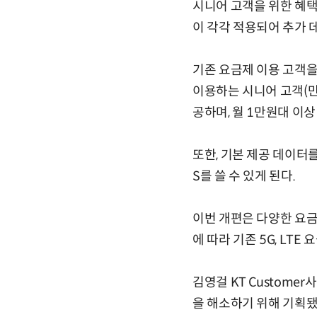
시니어 고객을 위한 혜택도
이 각각 적용되어 추가 
기존 요금제 이용 고객을
이용하는 시니어 고객(만
공하며, 월 1만원대 이
또한, 기본 제공 데이터
S를 쓸 수 있게 된다.
이번 개편은 다양한 요금
에 따라 기존 5G, LTE
김영걸 KT Custom
을 해소하기 위해 기획됐