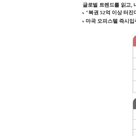
글로벌 트렌드를 읽고, 