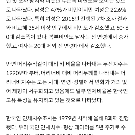
년 첫 조사 당시와 비슷한 수준의 비만도를 보이는 것으
로 나타났다. 남성은 47%가 비만이지만 여성은 22.6%
로 나타났다. 특히 여성은 2015년 진행된 7차 조사 결과
와 비교해 35세 이상 인구에서 비만도가 감소했고, 50~6
0대 감소폭이 컸다. 복부비만도 남자는 전 연령에서 증가
했고, 여자는 20대 제외 전 연령대에서 감소했다.
반면 머리수직길이 대비 키 비율을 나타내는 두신지수는
1990년대부터, 머리너비 대비 머리두께를 나타내는 머
리너비지수는 모든 시대·연령·성별에서 변화가 거의 없
어 체형이 서구화되고 있음에도 일부 인체비율은 한국인
고유 특성을 유지하고 있는 것으로 나타났다.
한국인 인체치수조사는 1979년 시작해 올해 8회째 진행
됐다. 우리 국민 인체치수·형상 데이터를 5년 주기로 수