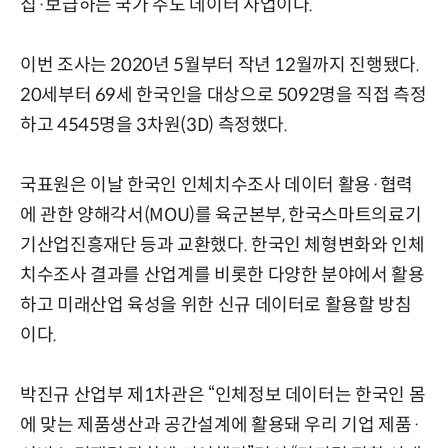
집·보급하는 국가 주도 데이터 사업이다.
이번 조사는 2020년 5월부터 작년 12월까지 진행됐다.
20세부터 69세 한국인을 대상으로 5092명을 직접 측정
하고 4545명을 3차원(3D) 측정했다.
국표원은 이날 한국인 인체치수조사 데이터 활용·협력
에 관한 양해각서(MOU)를 육군본부, 한국스마트의료기
기산업진흥재단 등과 교환했다. 한국인 체형변화와 인체
치수조사 결과를 산업계를 비롯한 다양한 분야에서 활용
하고 미래산업 육성을 위한 신규 데이터로 활용할 방침
이다.
박진규 산업부 제1차관은 “인체정보 데이터는 한국인 몸
에 맞는 제품생산과 공간설계에 활용돼 우리 기업 제품·