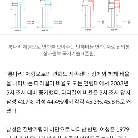
롱다리 체형으로 변화를 보여주는 인체비율 변화. 자료 산업통
상자원부 국가기술표준원.
'롱다리' 체형으로의 변화도 지속됐다. 상체와 하체 비율
을 나타내는 다리길이 비율도 모든 연령대에서 2003년
5차 조사 대비 증가했다. 다리길이 비율은 5차 조사 당시
남성 43.7%, 여성 44.4%에서 각각 45.3%, 45.8%로 커
졌다.
남성은 절반가량이 비만으로 나타난 반면, 여성은 1979