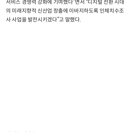
서비스 경쟁력 강화에 기여했다”면서 “디지털 전환 시대
의 미래지향적 신산업 창출에 이바지하도록 인체치수조
사 사업을 발전시키겠다”고 말했다.