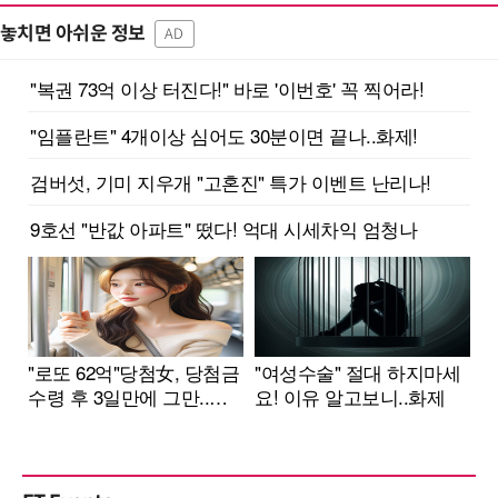
놓치면 아쉬운 정보
AD