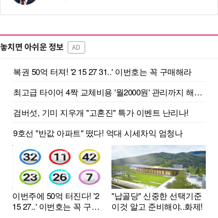
놓치면 아쉬운 정보
AD