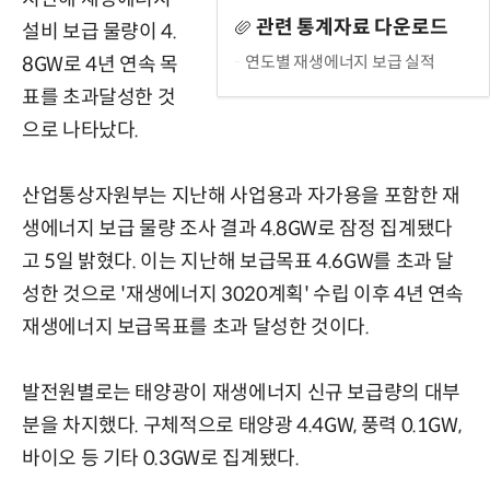
관련 통계자료 다운로드
설비 보급 물량이 4.
연도별 재생에너지 보급 실적
8GW로 4년 연속 목
표를 초과달성한 것
으로 나타났다.
산업통상자원부는 지난해 사업용과 자가용을 포함한 재
생에너지 보급 물량 조사 결과 4.8GW로 잠정 집계됐다
고 5일 밝혔다. 이는 지난해 보급목표 4.6GW를 초과 달
성한 것으로 '재생에너지 3020계획' 수립 이후 4년 연속
재생에너지 보급목표를 초과 달성한 것이다.
발전원별로는 태양광이 재생에너지 신규 보급량의 대부
분을 차지했다. 구체적으로 태양광 4.4GW, 풍력 0.1GW,
바이오 등 기타 0.3GW로 집계됐다.