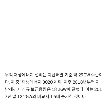
누적 재생에너지 설비는 지난해말 기준 약 29GW 수준이
다. 이 중 '재생에너지 3020 계획' 이후 2018년부터 지
난해까지 신규 보급용량은 18.2GW에 달했다. 이는 201
7년 말 12.2GW와 비교시 1.5배 증가한 것이다.