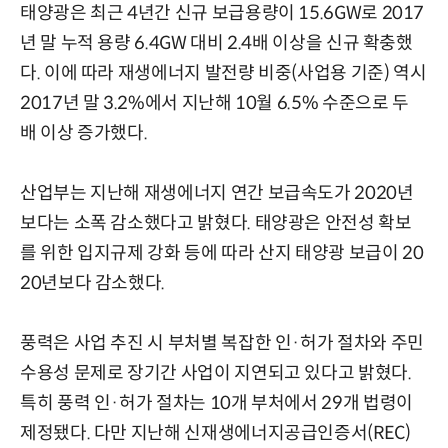
태양광은 최근 4년간 신규 보급용량이 15.6GW로 2017
년 말 누적 용량 6.4GW 대비 2.4배 이상을 신규 확충했
다. 이에 따라 재생에너지 발전량 비중(사업용 기준) 역시
2017년 말 3.2%에서 지난해 10월 6.5% 수준으로 두
배 이상 증가했다.
산업부는 지난해 재생에너지 연간 보급속도가 2020년
보다는 소폭 감소했다고 밝혔다. 태양광은 안전성 확보
를 위한 입지규제 강화 등에 따라 산지 태양광 보급이 20
20년보다 감소했다.
풍력은 사업 추진 시 부처별 복잡한 인·허가 절차와 주민
수용성 문제로 장기간 사업이 지연되고 있다고 밝혔다.
특히 풍력 인·허가 절차는 10개 부처에서 29개 법령이
제정됐다. 다만 지난해 신재생에너지공급인증서(REC)