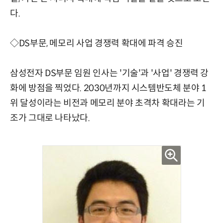
다.
◇DS부문, 메모리 사업 경쟁력 확대에 파격 승진
삼성전자 DS부문 임원 인사는 '기술'과 '사업' 경쟁력 강
화에 방점을 찍었다. 2030년까지 시스템반도체 분야 1
위 달성이라는 비전과 메모리 분야 초격차 확대라는 기
조가 그대로 나타났다.