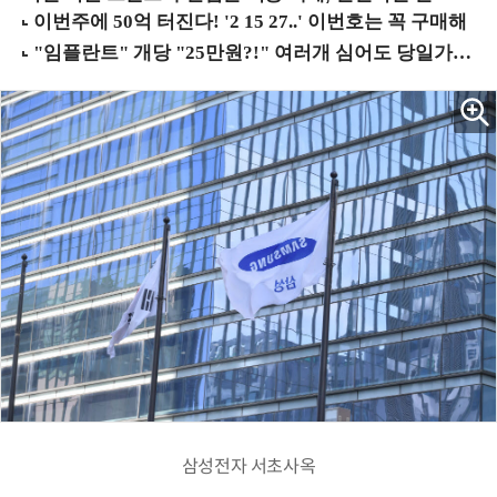
삼성전자 서초사옥