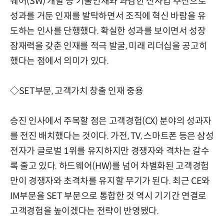
웨어(SW) 개발 등 기술인재와 과감한 신사업 추진으로
성과를 거둔 인재를 발탁하면서 조직에 혁신 바람을 유
도하는 인사를 단행했다. 확실한 성과를 보이면서 성장
잠재력을 갖춘 인재를 적극 발굴, 미래 리더십을 공고히
했다는 점에서 의미가 있다.
◇SET부문, 고객가치 창출 인재 중용
승진 인사에서 주목할 점은 고객경험(CX) 분야의 성과자
를 전진 배치했다는 것이다. 가전, TV, 스마트폰 등은 삼성
전자가 글로벌 1위를 유지하지만 경쟁자와 격차는 갈수
록 줄고 있다. 하드웨어(HW)를 넘어 차별화된 고객경험
만이 경쟁자와 초격차를 유지할 무기가 된다. 최근 CE와
IM부문을 SET 부문으로 통합한 것 역시 기기간 연결로
고객경험을 높이겠다는 전략이 반영됐다.