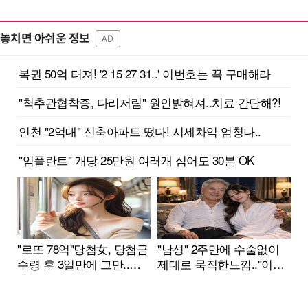
놓치면 아쉬운 정보
AD