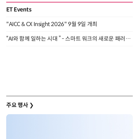
ET Events
"AICC & CX Insight 2026" 9월 9일 개최
“AI와 함께 일하는 시대 ” - 스마트 워크의 새로운 패러다임 (9/11)
주요 행사
❯