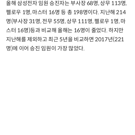
올해 삼성전자 임원 승진자는 부사장 68명, 상무 113명,
펠로우 1명, 마스터 16명 등 총 198명이다. 지난해 214
명(부사장 31명, 전무 55명, 상무 111명, 펠로우 1명, 마
스터 16명)등과 비교해 올해는 16명이 줄었다. 하지만
지난해를 제외하고 최근 5년을 비교하면 2017년(221
명)에 이어 승진 임원이 가장 많았다.