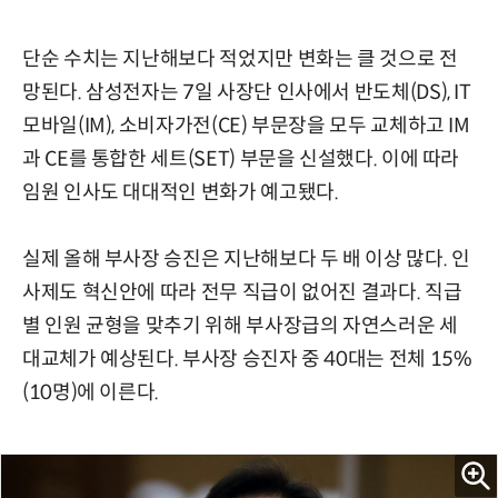
단순 수치는 지난해보다 적었지만 변화는 클 것으로 전
망된다. 삼성전자는 7일 사장단 인사에서 반도체(DS), IT
모바일(IM), 소비자가전(CE) 부문장을 모두 교체하고 IM
과 CE를 통합한 세트(SET) 부문을 신설했다. 이에 따라
임원 인사도 대대적인 변화가 예고됐다.
실제 올해 부사장 승진은 지난해보다 두 배 이상 많다. 인
사제도 혁신안에 따라 전무 직급이 없어진 결과다. 직급
별 인원 균형을 맞추기 위해 부사장급의 자연스러운 세
대교체가 예상된다. 부사장 승진자 중 40대는 전체 15%
(10명)에 이른다.