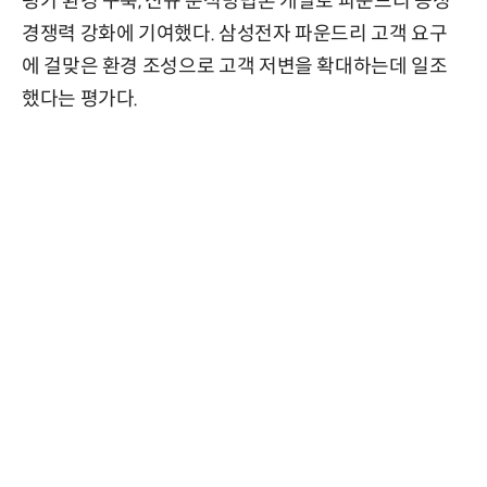
평가 환경 구축, 신규 분석방법론 개발로 파운드리 공정
경쟁력 강화에 기여했다. 삼성전자 파운드리 고객 요구
에 걸맞은 환경 조성으로 고객 저변을 확대하는데 일조
했다는 평가다.