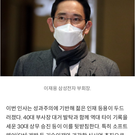
이재용 삼성전자 부회장.
이번 인사는 성과주의에 기반해 젊은 인재 등용이 두드
러졌다. 40대 부사장 대거 발탁과 함께 역대 타이 기록을
세운 30대 상무 승진 등이 이를 뒷받침한다. 특히 소프트