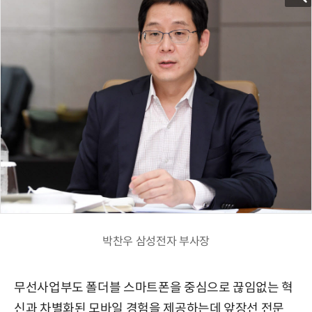
박찬우 삼성전자 부사장
무선사업부도 폴더블 스마트폰을 중심으로 끊임없는 혁
신과 차별화된 모바일 경험을 제공하는데 앞장선 전문