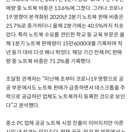
매량 중 노트북 비중은 13.6%에 그쳤다. 그러나 코로나
19 영향이 본격화된 2020년 2분기 노트북 판매 비중은
25.7%로 증가하더니 올해 2분기에는 40.5%까지 치솟
았다. 특히 노트북 수요를 견인한 학교 등 교육 부문은 올
해 1분기 노트북 판매량이 15만6000대를 기록하며 작
년 동기 대비 다섯 배나 뛰었다. 해당 기간 전체 PC 판매
량 중 노트북 비중은 71.2%를 기록했다.
조달청 관계자는 “지난해 초부터 코로나19 영향으로 공
공 부문에서도 노트북 판매가 급증하면서 데스크톱을 주
력으로 공급하던 업체도 노트북까지 등록한 것으로 보인
다”고 분석했다.
중소 PC 업체 공공 노트북 시장 진출이 이어지지만 이른
시일 내 성과는 미지수다. 현재 공공·민간 전 부문에서 노