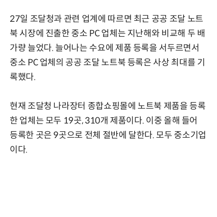
27일 조달청과 관련 업계에 따르면 최근 공공 조달 노트
북 시장에 진출한 중소 PC 업체는 지난해와 비교해 두 배
가량 늘었다. 늘어나는 수요에 제품 등록을 서두르면서
중소 PC 업체의 공공 조달 노트북 등록은 사상 최대를 기
록했다.
현재 조달청 나라장터 종합쇼핑몰에 노트북 제품을 등록
한 업체는 모두 19곳, 310개 제품이다. 이중 올해 들어
등록한 곳은 9곳으로 전체 절반에 달한다. 모두 중소기업
이다.