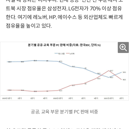
트북 시장 점유율은 삼성전자, LG전자가 70% 이상 점유
한다. 여기에 레노버, HP, 에이수스 등 외산업체도 빠르게
점유율을 높이고 있다.
공공, 교육 부문 분기별 PC 판매 비중