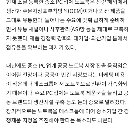
현재 조달 등록한 중소 PC 업체 노트북은 전량 해외에서
생산한 주문자상표부착방식(OEM)이거나 외산 제품을
그대로 유통한다. 늘어나는 수요에 맞춰 급하게 준비하
면서 유통 채널이나 사후관리(AS)망 등을 제대로 구축하
지 못했다. 제품 경쟁력 강화와 대기업·외산기업 틈에서
점유율을 확보하는 과제가 있다.
내년에도 중소 PC 업계 공공 노트북 시장 진출 움직임은
이어질 전망이다. 공공이 민간 시장보다는 마케팅 비용
이 적은데다 데스크톱에서 노트북으로 전환이 가속화되
기 때문이다. 주요 PC 업체는 노트북 제품군을 늘리고 공
동 브랜드와 생산시설 구축 등도 논의 중으로 알려졌다.
장기적으로는 노트북을 데스크톱에 이어 중소기업 간 경
쟁제품 지정을 추진해야 한다는 목소리도 나온다.