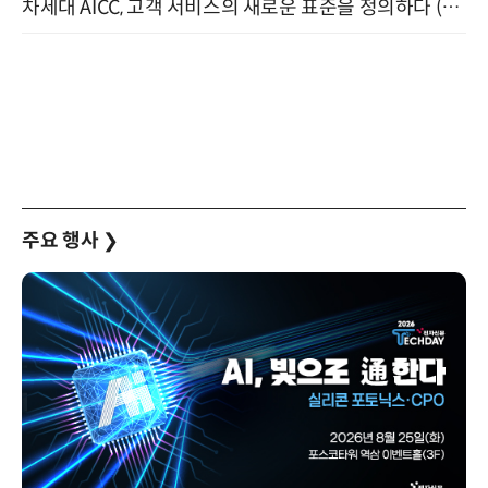
차세대 AICC, 고객 서비스의 새로운 표준을 정의하다 (9/9)
주요 행사
❯