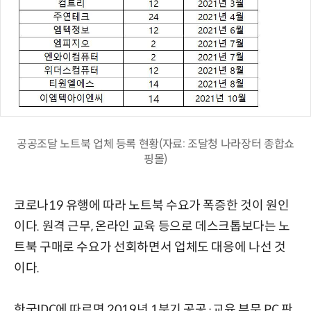
공공조달 노트북 업체 등록 현황(자료: 조달청 나라장터 종합쇼
핑몰)
코로나19 유행에 따라 노트북 수요가 폭증한 것이 원인
이다. 원격 근무, 온라인 교육 등으로 데스크톱보다는 노
트북 구매로 수요가 선회하면서 업체도 대응에 나선 것
이다.
한국IDC에 따르면 2019년 1분기 공공·교육 부문 PC 판