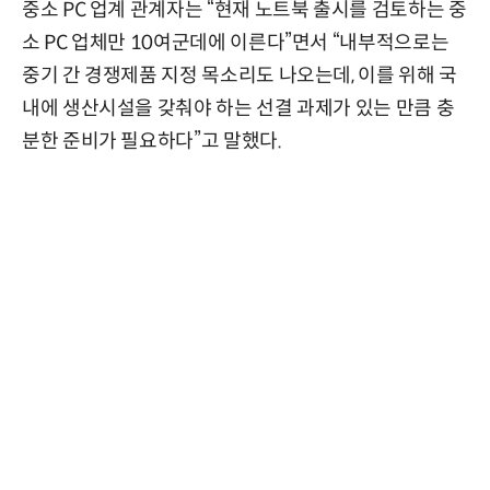
중소 PC 업계 관계자는 “현재 노트북 출시를 검토하는 중
소 PC 업체만 10여군데에 이른다”면서 “내부적으로는
중기 간 경쟁제품 지정 목소리도 나오는데, 이를 위해 국
내에 생산시설을 갖춰야 하는 선결 과제가 있는 만큼 충
분한 준비가 필요하다”고 말했다.