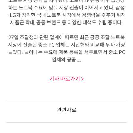
노트북 시장 공략을 시작했다. 코로나19 유행 이후 급성장
하는 노트북 수요에 맞춰 시장 진출이 이어지고 있다. 삼성
·LG가 장악한 국내 노트북 시장에서 경쟁력을 갖추기 위해
제품군 확대, 공동 브랜드 등 다양한 대책도 수립 중이다.
27일 조달청과 관련 업계에 따르면 최근 공공 조달 노트북
시장에 진출한 중소 PC 업체는 지난해와 비교해 두 배가량
늘었다. 늘어나는 수요에 제품 등록을 서두르면서 중소 PC
업체의 공공 ....
기사 바로가기 >
관련자료