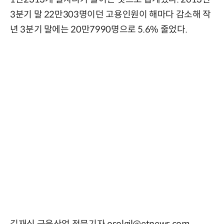
3분기 말 22만303명이던 고용인원이 해마다 감소해 작
년 3분기 말에는 20만7990명으로 5.6% 줄었다.