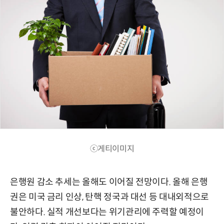
ⓒ게티이미지
은행원 감소 추세는 올해도 이어질 전망이다. 올해 은행
권은 미국 금리 인상, 탄핵 정국과 대선 등 대내외적으로
불안하다. 실적 개선보다는 위기관리에 주력할 예정이