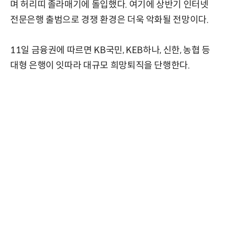
며 허리띠 졸라매기에 돌입했다. 여기에 상반기 인터넷
전문은행 출범으로 경쟁 환경은 더욱 악화될 전망이다.
11일 금융권에 따르면 KB국민, KEB하나, 신한, 농협 등
대형 은행이 잇따라 대규모 희망퇴직을 단행한다.