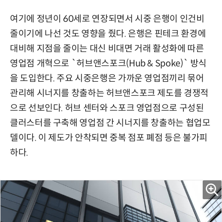
여기에 정년이 60세로 연장되면서 시중 은행이 인건비
줄이기에 나선 것도 영향을 줬다. 은행은 핀테크 환경에
대비해 지점을 줄이는 대신 비대면 거래 활성화에 따른
영업점 개혁으로 `허브앤스포크(Hub & Spoke)` 방식
을 도입한다. 주요 시중은행은 가까운 영업점끼리 묶어
관리해 시너지를 창출하는 허브앤스포크 제도를 경쟁적
으로 선보인다. 허브 센터와 스포크 영업점으로 구성된
클러스터를 구축해 영업점 간 시너지를 창출하는 협업모
델이다. 이 제도가 안착되면 중복 점포 폐점 등은 불가피
하다.