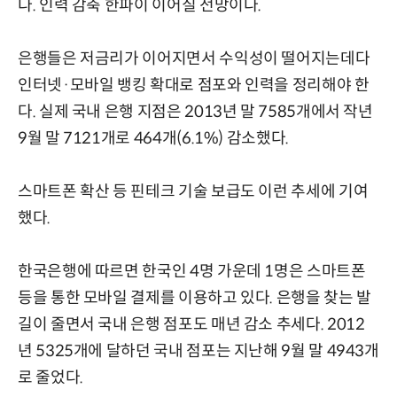
다. 인력 감축 한파이 이어질 전망이다.
은행들은 저금리가 이어지면서 수익성이 떨어지는데다
인터넷·모바일 뱅킹 확대로 점포와 인력을 정리해야 한
다. 실제 국내 은행 지점은 2013년 말 7585개에서 작년
9월 말 7121개로 464개(6.1%) 감소했다.
스마트폰 확산 등 핀테크 기술 보급도 이런 추세에 기여
했다.
한국은행에 따르면 한국인 4명 가운데 1명은 스마트폰
등을 통한 모바일 결제를 이용하고 있다. 은행을 찾는 발
길이 줄면서 국내 은행 점포도 매년 감소 추세다. 2012
년 5325개에 달하던 국내 점포는 지난해 9월 말 4943개
로 줄었다.