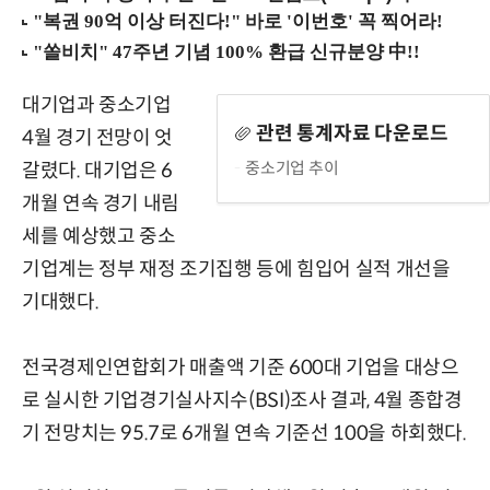
대기업과 중소기업
관련 통계자료 다운로드
4월 경기 전망이 엇
중소기업 추이
갈렸다. 대기업은 6
개월 연속 경기 내림
세를 예상했고 중소
기업계는 정부 재정 조기집행 등에 힘입어 실적 개선을
기대했다.
전국경제인연합회가 매출액 기준 600대 기업을 대상으
로 실시한 기업경기실사지수(BSI)조사 결과, 4월 종합경
기 전망치는 95.7로 6개월 연속 기준선 100을 하회했다.