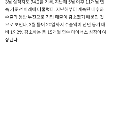
3월 실적치도 94.2를 기록, 지난해 5월 이후 11개월 연
속 기준선 아래에 머물렀다. 지난해부터 계속된 내수와
수출의 동반 부진으로 기업 매출이 감소했기 때문인 것
으로 보인다. 3월 들어 20일까지 수출액이 전년 동기 대
비 19.2% 감소하는 등 15개월 연속 마이너스 성장이 예
상된다.