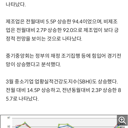
나타났다.
제조업은 전월대비 5.5P 상승한 94.4이었으며, 비제조
업은 전월대비 2.7P 상승한 92.0으로 제조업이 보다 긍
정적 전망을 보이는 것으로 나타났다.
중기중앙회는 정부의 재정 조기집행 등에 힘입어 경기전
망이 상승했다고 분석했다.
3월 중소기업 업황실적건강도지수(SBHI)도 상승했다.
전월 대비 14.5P 상승하고, 전년동월대비 2.3P 상승한 8
5.7로 나타났다.