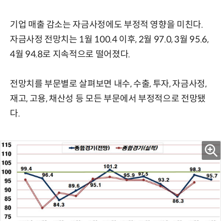
기업 매출 감소는 자금사정에도 부정적 영향을 미친다.
자금사정 전망치는 1월 100.4 이후, 2월 97.0, 3월 95.6,
4월 94.8로 지속적으로 떨어졌다.
전망치를 부문별로 살펴보면 내수, 수출, 투자, 자금사정,
재고, 고용, 채산성 등 모든 부문에서 부정적으로 전망됐
다.