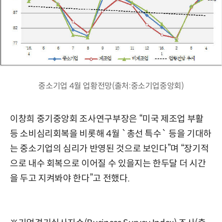
중소기업 4월 업황전망(출처:중소기업중앙회)
이창희 중기중앙회 조사연구부장은 “미국 제조업 부활
등 소비심리회복을 비롯해 4월 `총선 특수` 등을 기대하
는 중소기업의 심리가 반영된 것으로 보인다”며 “장기적
으로 내수 회복으로 이어질 수 있을지는 한두달 더 시간
을 두고 지켜봐야 한다”고 전했다.