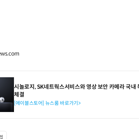
ws.com
시놀로지, SK네트웍스서비스와 영상 보안 카메라 국내
체결
[에이블스토어] 뉴스룸 바로가기>
업