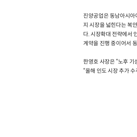
진양공업은 동남아시아에
지 시장을 넓힌다는 복안
다. 시장확대 전략에서 
계약을 진행 중이어서 
한영호 사장은 “노후 
“올해 인도 시장 추가 