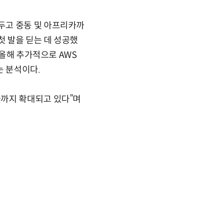
두고 중동 및 아프리카까
 발을 딛는 데 성공했
 올해 추가적으로 AWS
 분석이다.
카까지 확대되고 있다”며