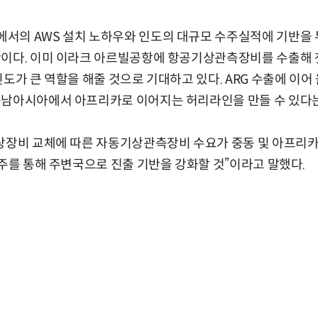
서의 AWS 설치 노하우와 인도의 대규모 수주실적에 기반을 
이다. 이미 이라크 아르빌공항에 항공기상관측장비를 수출해 첫
인도가 큰 역할을 해줄 것으로 기대하고 있다. ARG 수출에 이어
동남아시아에서 아프리카로 이어지는 허리라인을 만들 수 있다는
기상장비 교체에 따른 자동기상관측장비 수요가 중동 및 아프리
수주를 통해 주변국으로 진출 기반을 강화할 것”이라고 말했다.