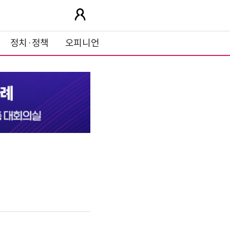
정치·정책
오피니언