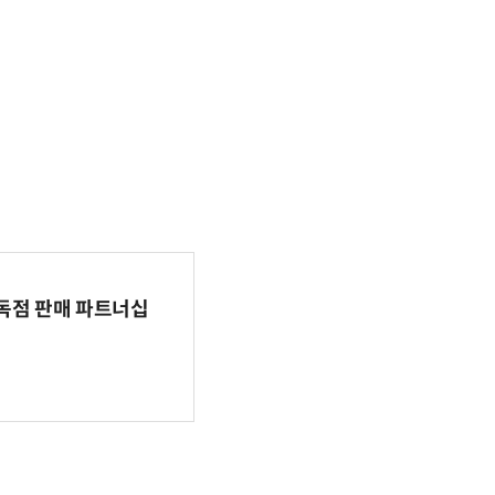
 독점 판매 파트너십