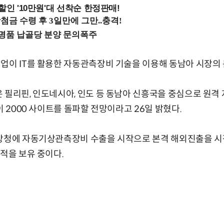
%할인 '10만원'대 선착순 한정판매!
업이 IT를 활용한 자동관측장비 기술을 이용해 동남아 시장의 
 필리핀, 인도네시아, 인도 등 동남아 신흥국을 중심으로 원
이 2000 사이트를 돌파할 전망이라고 26일 밝혔다.
기상청에 자동기상관측장비 수출을 시작으로 본격 해외진출을 시
실적을 보유 중이다.