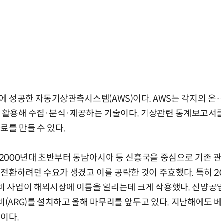
 성공한 자동기상관측시스템(AWS)이다. AWS는 각지의 온·습
를 활용해 수집·분석·제공하는 기술이다. 기상관련 통계보고서를
료를 만들 수 있다.
2000년대 초반부터 동남아시아 등 신흥국을 중심으로 기존 
전환하려던 수요가 생겼고 이를 공략한 것이 주효했다. 특히 2
사업이 해외시장에 이름을 알리는데 크게 작용했다. 진양공업은
ARG)를 설치하고 올해 마무리를 앞두고 있다. 지난해에도 베
이다.