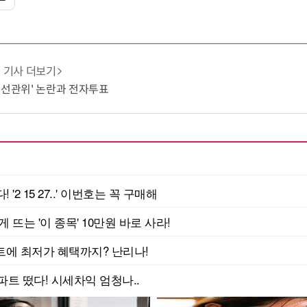
기사 더보기
'선관위' 논란과 전자투표