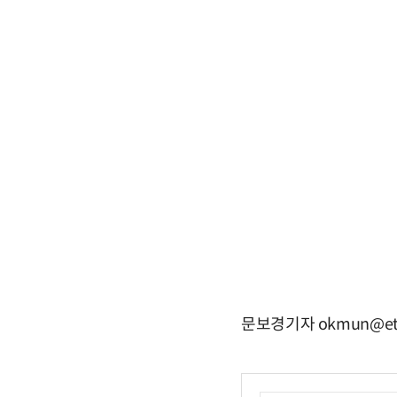
문보경기자 okmun@et