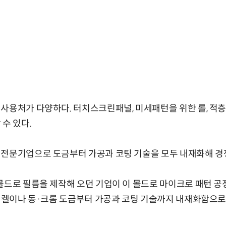
사용처가 다양하다. 터치스크린패널, 미세패턴을 위한 롤, 적층
수 있다.
 전문기업으로 도금부터 가공과 코팅 기술을 모두 내재화해 경
몰드로 필름을 제작해 오던 기업이 이 몰드로 마이크로 패턴 공
“니켈이나 동·크롬 도금부터 가공과 코팅 기술까지 내재화함으