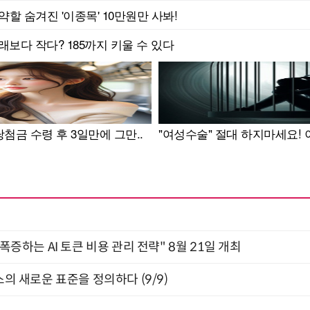
 폭증하는 AI 토큰 비용 관리 전략" 8월 21일 개최
스의 새로운 표준을 정의하다 (9/9)