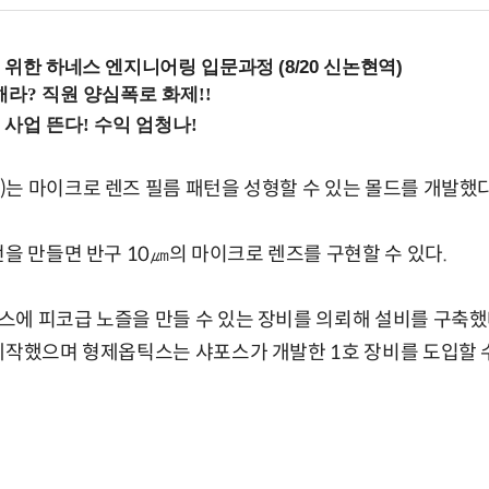
 위한 하네스 엔지니어링 입문과정 (8/20 신논현역)
는 마이크로 렌즈 필름 패턴을 성형할 수 있는 몰드를 개발했다
턴을 만들면 반구 10㎛의 마이크로 렌즈를 구현할 수 있다.
스에 피코급 노즐을 만들 수 있는 장비를 의뢰해 설비를 구축했
제작했으며 형제옵틱스는 샤포스가 개발한 1호 장비를 도입할 수