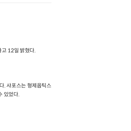
고 12일 밝혔다.
다. 샤포스는 형제옵틱스
 있었다.