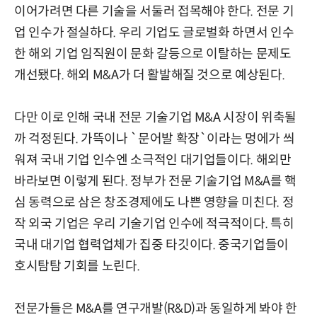
이어가려면 다른 기술을 서둘러 접목해야 한다. 전문 기
업 인수가 절실하다. 우리 기업도 글로벌화 하면서 인수
한 해외 기업 임직원이 문화 갈등으로 이탈하는 문제도
개선됐다. 해외 M&A가 더 활발해질 것으로 예상된다.
다만 이로 인해 국내 전문 기술기업 M&A 시장이 위축될
까 걱정된다. 가뜩이나 `문어발 확장`이라는 멍에가 씌
워져 국내 기업 인수엔 소극적인 대기업들이다. 해외만
바라보면 이렇게 된다. 정부가 전문 기술기업 M&A를 핵
심 동력으로 삼은 창조경제에도 나쁜 영향을 미친다. 정
작 외국 기업은 우리 기술기업 인수에 적극적이다. 특히
국내 대기업 협력업체가 집중 타깃이다. 중국기업들이
호시탐탐 기회를 노린다.
전문가들은 M&A를 연구개발(R&D)과 동일하게 봐야 한