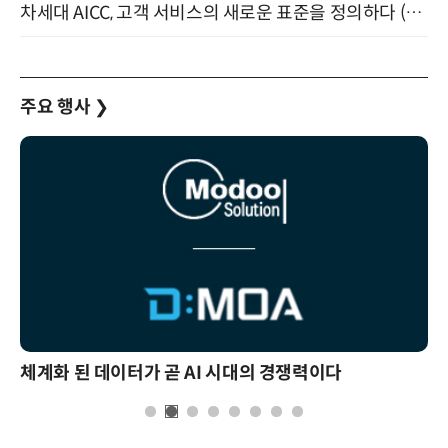
차세대 AICC, 고객 서비스의 새로운 표준을 정의하다 (9/9)
주요 행사
❯
체계화 된 데이터가 곧 AI 시대의 경쟁력이다