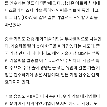
를 인수하는 것도 이 맥락에 있다. 삼성은 이로써 차세대
디스플레이 소재 기술 특허와 인력을 확보해 독일 머크,
미국 다우(DOW)와 같은 일류 기업으로 도약할 기회를
마련했다.
중국 기업도 요즘 해외 기술기업을 무차별적으로 사들인
다. 기술력을 빨리 높여 한국을 따라잡겠다는 시도다. 중
국 기업 견제가 아니더라도 해외 기술기업 M&A는 부족
한 기술력을 벌충할 아주 효과적인 수단이다. 지금은 특
히 수요처 수가 줄어 경영난을 겪는 유럽과 일본 기술 기
업을 인수하기에 좋은 시점이다. 일본 기업 인수엔 엔저
효과까지 있다.
기술 융합도 M&A를 더 재촉한다. 우리 기술 대기업들이
한 분야에서 세계적인 기업이 됐지만 차세대 시장에도