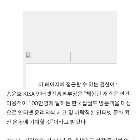
송윤호 KISA 인터넷진흥본부장은 “체험관 개관은 연간
이용객이 100만명에 달하는 한국잡월드 방문객을 대상
으로 인터넷 윤리의식 제고 및 바람직한 인터넷 문화 확
산 운동에 기여할 것”이라고 밝혔다.