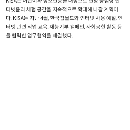
KISA는 어린이와 청소년층을 대상으로 현장 중심형 인
터넷윤리 체험 공간을 지속적으로 확대해 나갈 계획이
다. KISA는 지난 4월, 한국잡월드와 인터넷 사용 예절, 인
터넷 관련 직업 교육, 재능기부 캠페인, 사회공헌 활동 등
을 협력한 업무협약을 체결했다.