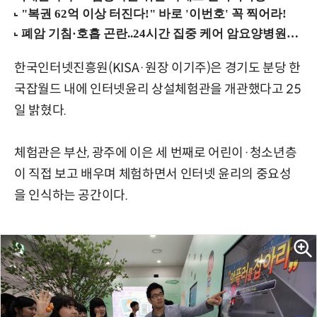
한국인터넷진흥원(KISA·원장 이기주)은 경기도 분당 한
국잡월드 내에 인터넷윤리 상설체험관을 개관했다고 25
일 밝혔다.
체험관은 부산, 광주에 이은 세 번째로 어린이·청소년층
이 직접 보고 배우며 체험하면서 인터넷 윤리의 중요성
을 인식하는 공간이다.