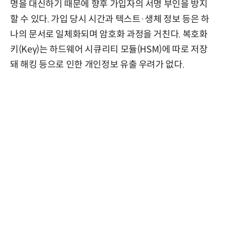
명을 대신하기 때문에 향후 가입자의 서명 부인을 방지
할 수 있다. 가입 당시 시간과 텍스트·생체 정보 등은 하
나의 문서로 일체화되며 암호화 과정을 거친다. 복호화
키(Key)는 하드웨어 시큐리티 모듈(HSM)에 따로 저장
돼 해킹 등으로 인한 개인정보 유출 우려가 없다.