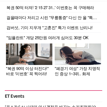
ET Events