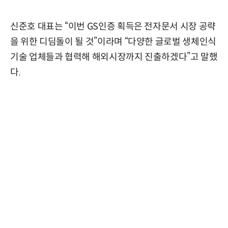
신준호 대표는 “이번 GS인증 획득은 전자문서 시장 공략
을 위한 디딤돌이 될 것”이라며 “다양한 글로벌 생체인식
기술 업체들과 협력해 해외시장까지 진출하겠다”고 말했
다.