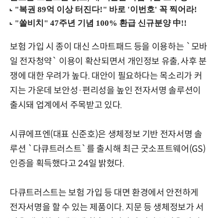
보험 가입 시 종이 대신 스마트패드 등을 이용하는 `모바
일 전자청약` 이용이 확산되면서 개인정보 유출, 사후 분
쟁에 대한 우려가 높다. 대안이 필요하다는 목소리가 커
지는 가운데 보안성·편리성을 높인 전자서명 솔루션이
출시돼 업계에서 주목받고 있다.
시큐에프엔(대표 신준호)은 생체정보 기반 전자서명 솔
루션 `다큐트러스트`를 출시해 최근 굿소프트웨어(GS)
인증을 획득했다고 24일 밝혔다.
다큐트러스트는 보험 가입 등 대면 환경에서 안전하게
전자서명을 할 수 있는 제품이다. 지문 등 생체정보가 서