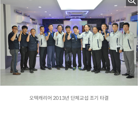
오텍캐리어 2013년 단체교섭 조기 타결