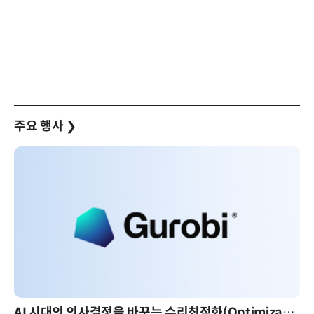
주요 행사
❯
AI 시대의 의사결정을 바꾸는 수리최적화(Optimization): 실제 산업 적용 사례와 활용 전략