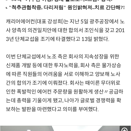
캐리어에어컨(대표 강성희)는 지난 5일 광주공장에서 노
사 양측의 의견일치안에 대한 합의서 조인식을 갖고 201
3년 단체교섭을 조기에 타결했다고 13일 밝혔다.
이번 단체교섭에서 노조 측은 회사의 지속성장을 위한
신제품 개발 등에 대한 투자노력을, 회사 측은 물가상승
에 따른 직원들의 어려움을 서로 이해하고 양보해 노사
간의 합의가 조기에 이뤄졌다. 회사는 때이른 무더위로
인한 폭발적인 에어컨 주문량을 원활하게 생산〃공급하
는데 총력을 기울이게 됐고, 나아가 글로벌 경쟁력을 확
보하는 발판을 마련했다고 의미를 부여했다.