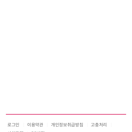
로그인
이용약관
개인정보취급방침
고충처리