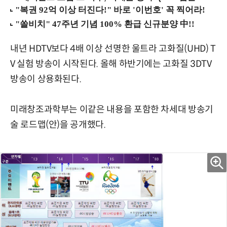
내년 HDTV보다 4배 이상 선명한 울트라 고화질(UHD) T
V 실험 방송이 시작된다. 올해 하반기에는 고화질 3DTV
방송이 상용화된다.
미래창조과학부는 이같은 내용을 포함한 차세대 방송기
술 로드맵(안)을 공개했다.