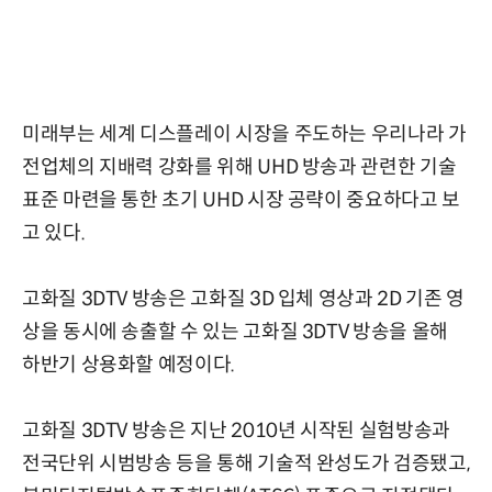
미래부는 세계 디스플레이 시장을 주도하는 우리나라 가
전업체의 지배력 강화를 위해 UHD 방송과 관련한 기술
표준 마련을 통한 초기 UHD 시장 공략이 중요하다고 보
고 있다.
고화질 3DTV 방송은 고화질 3D 입체 영상과 2D 기존 영
상을 동시에 송출할 수 있는 고화질 3DTV 방송을 올해
하반기 상용화할 예정이다.
고화질 3DTV 방송은 지난 2010년 시작된 실험방송과
전국단위 시범방송 등을 통해 기술적 완성도가 검증됐고,