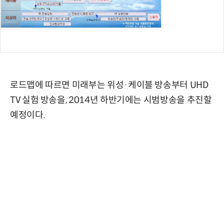
로드맵에 따르면 미래부는 위성·케이블 방송부터 UHD
TV 실험 방송을, 2014년 하반기에는 시범방송을 추진할
예정이다.