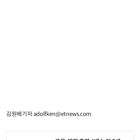
김원배기자 adolfkim@etnews.com