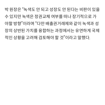
박 원장은 “녹색도 안 되고 성장도 안 된다는 비판이 있을
수 있지만 녹색은 정권교체 여부를 떠나 장기적으로 가
야할 방향”이라며 “다만 배출권거래제와 같이 녹색과 성
장의 상반된 가치를 융합하는 과정에서는 유연하게 국제
적인 상황을 고려해 검토해야 할 것”이라고 말했다.