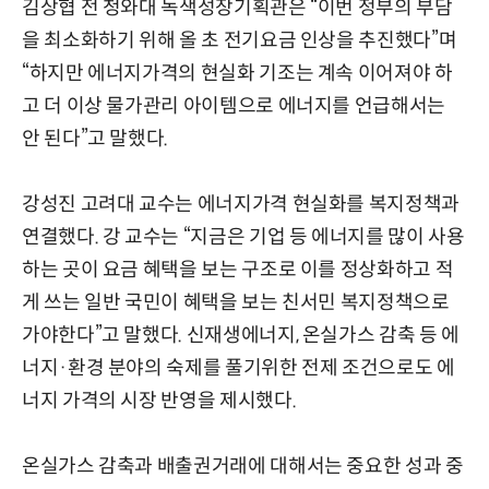
김상협 전 청와대 녹색성장기획관은 “이번 정부의 부담
을 최소화하기 위해 올 초 전기요금 인상을 추진했다”며
“하지만 에너지가격의 현실화 기조는 계속 이어져야 하
고 더 이상 물가관리 아이템으로 에너지를 언급해서는
안 된다”고 말했다.
강성진 고려대 교수는 에너지가격 현실화를 복지정책과
연결했다. 강 교수는 “지금은 기업 등 에너지를 많이 사용
하는 곳이 요금 혜택을 보는 구조로 이를 정상화하고 적
게 쓰는 일반 국민이 혜택을 보는 친서민 복지정책으로
가야한다”고 말했다. 신재생에너지, 온실가스 감축 등 에
너지·환경 분야의 숙제를 풀기위한 전제 조건으로도 에
너지 가격의 시장 반영을 제시했다.
온실가스 감축과 배출권거래에 대해서는 중요한 성과 중