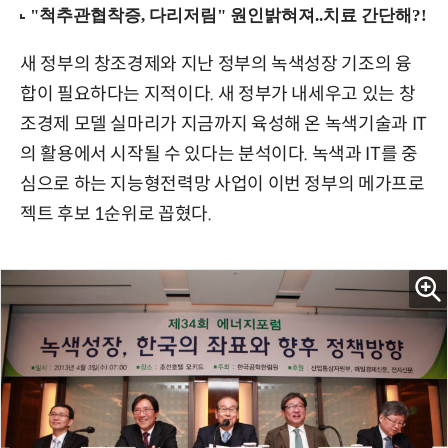
새 정부의 창조경제와 지난 정부의 녹색성장 기조의 융
합이 필요하다는 지적이다. 새 정부가 내세우고 있는 창
조경제 모델 실마리가 지금까지 육성해 온 녹색기술과 IT
의 활용에서 시작될 수 있다는 분석이다. 녹색과 IT를 중
심으로 하는 지능형전력망 사업이 이번 정부의 메가프로
젝트 후보 1순위로 꼽혔다.