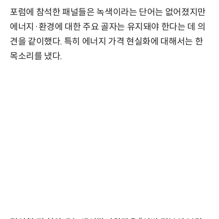
포럼에 참석한 패널들은 녹색이라는 단어는 없어졌지만
에너지·환경에 대한 주요 골자는 유지돼야 한다는 데 의
견을 같이했다. 특히 에너지 가격 현실화에 대해서는 한
목소리를 냈다.