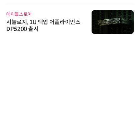
에이블스토어
시놀로지, 1U 백업 어플라이언스
DP5200 출시