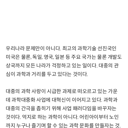
우리나라 문제만이 아니다. 최고의 과학기술 선진국인
미국은 물론, 독일, 영국, 일본 등 주요 국가는 물론 개발도
상국까지 모든 나라가 걱정하고 있는 일이다. 대중의 관
심이 과학과 거리를 두고 있다는 것이다.
대중의 과학 사랑이 시급한 과제로 떠오르고 있는 가운
데 과학대중화 사업에 대혁신이 이어지고 있다. 과학과
대중의 간극을 좁히기 위해 사업 패러다임을 바꾸자는
것이다. 억지로 하는 과학이 아니다. 어린아이부터 노인
까지 누구나 즐기며 할 수 있는 과학 문화를 만들자는 것.