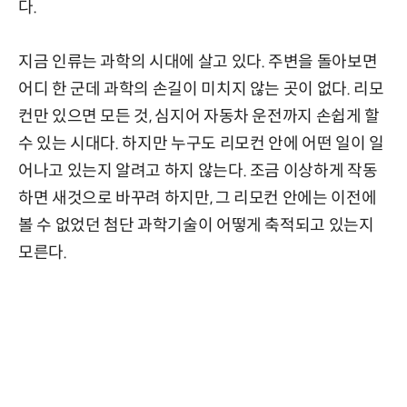
다.
지금 인류는 과학의 시대에 살고 있다. 주변을 돌아보면
어디 한 군데 과학의 손길이 미치지 않는 곳이 없다. 리모
컨만 있으면 모든 것, 심지어 자동차 운전까지 손쉽게 할
수 있는 시대다. 하지만 누구도 리모컨 안에 어떤 일이 일
어나고 있는지 알려고 하지 않는다. 조금 이상하게 작동
하면 새것으로 바꾸려 하지만, 그 리모컨 안에는 이전에
볼 수 없었던 첨단 과학기술이 어떻게 축적되고 있는지
모른다.