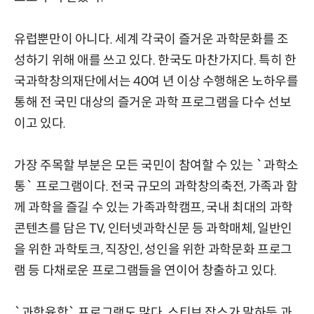
유럽뿐만이 아니다. 세계 각국이 즐거운 과학문화를 조
성하기 위해 애를 쓰고 있다. 한국도 마찬가지다. 특히 한
국과학창의재단에서는 40여 년 이상 수행해온 노하우를
통해 전 국민 대상의 즐거운 과학 프로그램을 다수 선보
이고 있다.
가장 주목할 부분은 모든 국민이 참여할 수 있는 `과학소
통` 프로그램이다. 전국 규모의 과학창의축전, 가족과 함
께 과학을 즐길 수 있는 가족과학캠프, 국내 최대의 과학
콘텐츠를 담은 TV, 인터넷과학신문 등 과학매체, 일반인
을 위한 과학토크, 직장인, 성인을 위한 과학문화 프로그
램 등 다채로운 프로그램들을 연이어 창출하고 있다.
`과학융합` 프로그램도 많다. 스티브 잡스가 말하듯 과