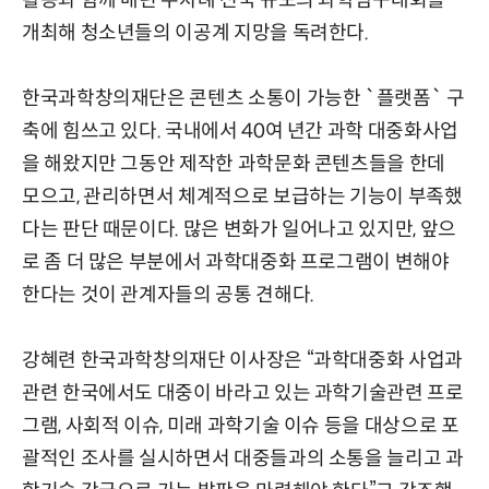
활동과 함께 매년 수차례 전국 규모의 과학탐구대회를
개최해 청소년들의 이공계 지망을 독려한다.
한국과학창의재단은 콘텐츠 소통이 가능한 `플랫폼` 구
축에 힘쓰고 있다. 국내에서 40여 년간 과학 대중화사업
을 해왔지만 그동안 제작한 과학문화 콘텐츠들을 한데
모으고, 관리하면서 체계적으로 보급하는 기능이 부족했
다는 판단 때문이다. 많은 변화가 일어나고 있지만, 앞으
로 좀 더 많은 부분에서 과학대중화 프로그램이 변해야
한다는 것이 관계자들의 공통 견해다.
강혜련 한국과학창의재단 이사장은 “과학대중화 사업과
관련 한국에서도 대중이 바라고 있는 과학기술관련 프로
그램, 사회적 이슈, 미래 과학기술 이슈 등을 대상으로 포
괄적인 조사를 실시하면서 대중들과의 소통을 늘리고 과