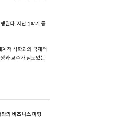
진행된다. 지난 1학기 동
세계적 석학과의 국제적
 학생과 교수가 심도있는
파마와의 비즈니스 미팅