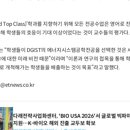
d Top Class)’학과를 지향하기 위해 모든 전공수업은 영어로 
해 학생들의 호응이 기대 이상이었다는 것이 교수들의 평가다.
“학생들이 DGIST의 에너지시스템공학전공을 선택한 것은 
야에 대한 미래 비전 때문”이라며 “이론과 연구의 접목을 통해
로 개척해가는 학생들을 배출하는 것이 목표”라고 말했다.
tnews.co.kr
다래전략사업화센터, 'BIO USA 2026'서 글로벌 빅
지원…K-바이오 해외 진출 교두보 확보