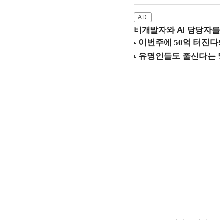
비개발자와 AI 담당자를