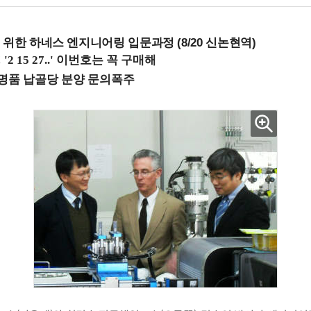
 위한 하네스 엔지니어링 입문과정 (8/20 신논현역)