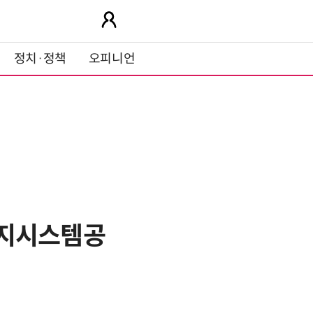
정치·정책
오피니언
에너지시스템공