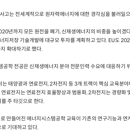
사고는 전세계적으로 원자력에너지에 대한 경각심을 불러일으
20년까지 모든 원전을 폐기, 신재생에너지의 비중을 높이겠다
너지저장 기술개발에 대규모 투자를 계획하고 있다. EU도 2
지 확대하기로 했다.
템공학 전공은 신재생에너지 분야 전문인력 수요에 대응하기 
태양광과 연료전지, 2차전지 등 3개 트랙이 핵심 교육분야다
 연료전지는 연료전지 효율향상과 범용화, 2차전지는 경량화 
지를 주 타깃으로 한다.
 새로 만들어진 에너지시스템공학 교육이 기존의 연구기능과 연
으로 기대하고 있다.