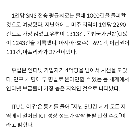
1인당 SMS 전송 평균치로는 올해 1000건을 돌파할
것으로 예상됐다. 지난해에는 미주 지역이 1인당 2290
건으로 가장 많았고 유럽이 1313건, 독립국가연합(CIS)
이 1243건을 기록했다. 아시아·호주는 691건, 아랍권이
111건, 아프리카가 27건이었다.
유럽은 인터넷 가입자가 4억명을 넘어서 시선을 모았
다. 인구 세 명에 두 명꼴로 온라인할 수 있는 등 세계에서
인터넷 보급률이 가장 높은 지역인 것으로 나타났다.
ITU는 이 같은 통계를 들어 “지난 5년간 세계 모든 지
역에서 일어난 ICT 성장 정도가 깜짝 놀랄 만한 수준”이
라고 밝혔다.