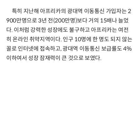
특히 지난해 아프리카의 광대역 이동통신 가입자는 2
900만명으로 3년 전(200만명)보다 거의 15배나 늘었
다. 이처럼 강력한 성장에도 불구하고 아프리카는 여전
히 온라인 취약지역이다. 인구 10명에 한 명도 되지 않는
꼴로 인터넷에 접속하고, 광대역 이동통신 보급률도 4%
이하여서 성장 잠재력이 큰 것으로 보였다.