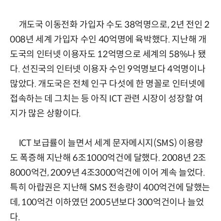
개도국 이동전화 가입자 수도 38억명으로, 2년 전인 2
008년 세계 가입자 수인 40억명에 육박했다. 지난해 개
도국의 인터넷 이용자도 12억명으로 세계의 58%나 됐
다. 선진국의 인터넷 이용자 수인 9억명보다 4억명이나
많았다. 개도국은 전체 인구 다섯에 한 명꼴로 인터넷에
접속하는 데 그치는 등 아직 ICT 관련 시장이 성장할 여
지가 많은 상황이다.
ICT 보급률이 늘면서 세계 문자메시지(SMS) 이용량
도 폭증해 지난해 6조1000억건에 달했다. 2008년 2조
8000억건, 2009년 4조3000억건에 이어 계속 늘었다.
특히 아랍권은 지난해 SMS 전송량이 400억건에 달했는
데, 100억건 이하였던 2005년보다 300억건이나 늘었
다.