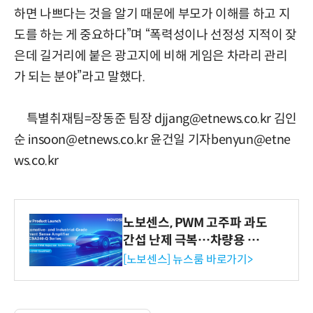
하면 나쁘다는 것을 알기 때문에 부모가 이해를 하고 지
도를 하는 게 중요하다”며 “폭력성이나 선정성 지적이 잦
은데 길거리에 붙은 광고지에 비해 게임은 차라리 관리
가 되는 분야”라고 말했다.
특별취재팀=장동준 팀장 djjang@etnews.co.kr 김인
순 insoon@etnews.co.kr 윤건일 기자benyun@etne
ws.co.kr
노보센스, PWM 고주파 과도
간섭 난제 극복…차량용 전
류 감지 증폭기
[노보센스] 뉴스룸 바로가기>