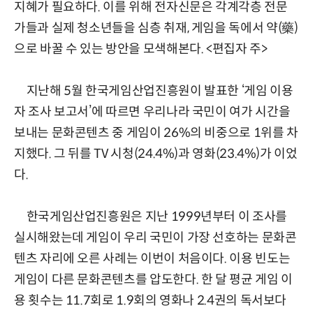
지혜가 필요하다. 이를 위해 전자신문은 각계각층 전문
가들과 실제 청소년들을 심층 취재, 게임을 독에서 약(藥)
으로 바꿀 수 있는 방안을 모색해본다. <편집자 주>
지난해 5월 한국게임산업진흥원이 발표한 ‘게임 이용
자 조사 보고서’에 따르면 우리나라 국민이 여가 시간을
보내는 문화콘텐츠 중 게임이 26%의 비중으로 1위를 차
지했다. 그 뒤를 TV 시청(24.4%)과 영화(23.4%)가 이었
다.
한국게임산업진흥원은 지난 1999년부터 이 조사를
실시해왔는데 게임이 우리 국민이 가장 선호하는 문화콘
텐츠 자리에 오른 사례는 이번이 처음이다. 이용 빈도는
게임이 다른 문화콘텐츠를 압도한다. 한 달 평균 게임 이
용 횟수는 11.7회로 1.9회의 영화나 2.4권의 독서보다