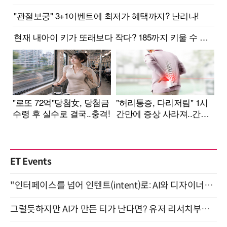
ET Events
"인터페이스를 넘어 인텐트(intent)로: AI와 디자이너가 함께 만드는 공존의 UX" 강남역 (9/2)
그럴듯하지만 AI가 만든 티가 난다면? 유저 리서치부터 배포까지! (9/15)