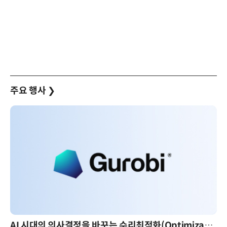
주요 행사
❯
AI 시대의 의사결정을 바꾸는 수리최적화(Optimization): 실제 산업 적용 사례와 활용 전략