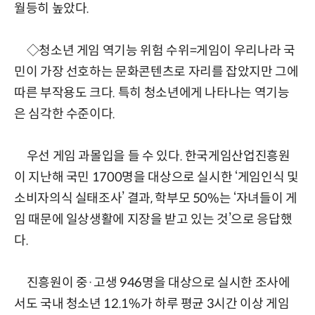
월등히 높았다.
◇청소년 게임 역기능 위험 수위=게임이 우리나라 국
민이 가장 선호하는 문화콘텐츠로 자리를 잡았지만 그에
따른 부작용도 크다. 특히 청소년에게 나타나는 역기능
은 심각한 수준이다.
우선 게임 과몰입을 들 수 있다. 한국게임산업진흥원
이 지난해 국민 1700명을 대상으로 실시한 ‘게임인식 및
소비자의식 실태조사’ 결과, 학부모 50%는 ‘자녀들이 게
임 때문에 일상생활에 지장을 받고 있는 것’으로 응답했
다.
진흥원이 중·고생 946명을 대상으로 실시한 조사에
서도 국내 청소년 12.1%가 하루 평균 3시간 이상 게임