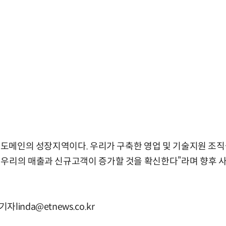
이터도메인의 성장지역이다. 우리가 구축한 영업 및 기술지원 조직
 우리의 매출과 신규고객이 증가할 것을 확신한다”라며 향후 사
inda@etnews.co.kr