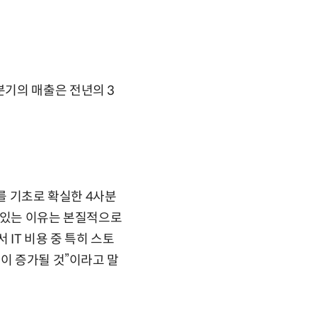
기의 매출은 전년의 3
를 기초로 확실한 4사분
 있는 이유는 본질적으로
IT 비용 중 특히 스토
이 증가될 것”이라고 말