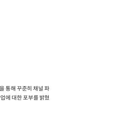
을 통해 꾸준히 채널 파
업에 대한 포부를 밝혔