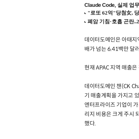
Claude Code, 실제 
데이터도메인은 아태지역
배가 넘는 6.41백만 달
현재 APAC 지역 매출
데이터도메인 챈(CK C
기 매출계획을 가지고 있
엔터프라이즈 기업이 가지
리지 비용은 크게 주시 
했다.