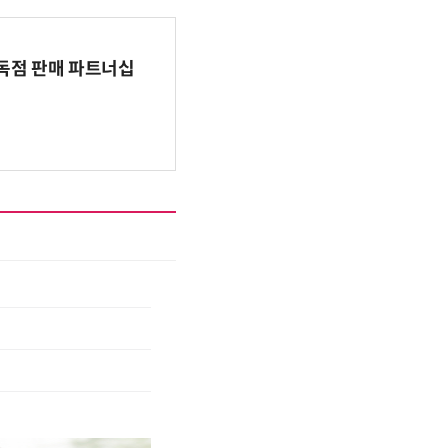
 독점 판매 파트너십