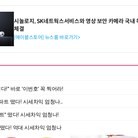
시놀로지, SK네트웍스서비스와 영상 보안 카메라 국내
체결
[에이블스토어] 뉴스룸 바로가기>