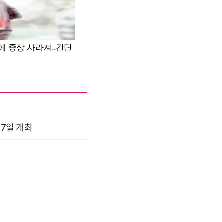
17일 개최