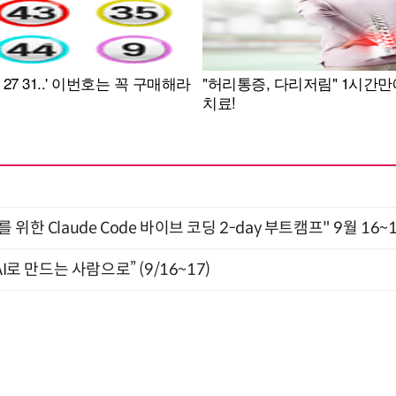
위한 Claude Code 바이브 코딩 2-day 부트캠프" 9월 16~
I로 만드는 사람으로” (9/16~17)