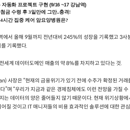
업무 자동화 프로젝트 구현 (9/16 ~17 강남역)
에서 올해 9월까지 전년대비 245%의 성장을 기록했고 3사분
러를 기록했다.
은 전세계 데이터도메인 매출의 약 8%를 차지하고 있다는 것.
han) 사장은 “현재의 금융위기가 있기 전에 수주가 확정된 거래
다”며 “우리가 지금과 같은 경제침체에도 이런 전망을 가질 수
는 데이터의 양은 줄어들지 않기 때문이다. 현재 위기상황에서 
되어질 것이고 IT 매니저들의 비용 효과적인 솔루션에 대한 관심