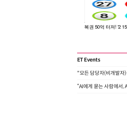
ET Events
"모든 담당자(비개발자)를 
“AI에게 묻는 사람에서, A