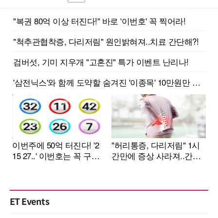
ET Events