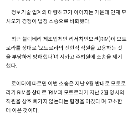
정보기술 업계의 대량해고가 이어지는 가운데 인재 모
셔오기 경쟁이 법정 소송으로 비화됐다.
최근 블랙베리 제조업체인 리서치인모션(RIM)이 모토
로라를 상대로 ‘모토로라의 전현직 직원을 고용하는 것
을 부당하게 방해했다’며 시카고 주법원에 소송을 제기
했다.
로이터에 따르면 이번 소송은 지난 9월 반대로 모토로
라가 RIM을 상대로 ‘RIM과 모토로라가 지난 2월 양사의
직원을 상호 빼가지 않는다는 협정을 어겼다’며 고소한
데 이은 것이다.