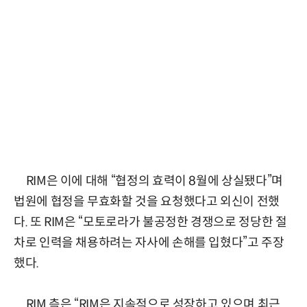
RIM은 이에 대해 “협정의 효력이 8월에 상실됐다”며
법원에 협정을 무효화할 것을 요청했다고 외신이 전했
다. 또 RIM은 “모토로라가 불공정한 경쟁으로 정당한 절
차로 인력을 채용하려는 자사에 손해를 입혔다”고 주장
했다.
RIM 측은 “RIM은 지속적으로 성장하고 있으며 최근