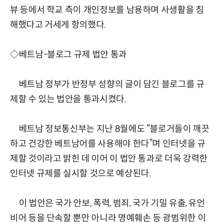
뷰 등에서 학교 측이 개인정보를 남용하며 사생활을 침
해했다고 거세게 항의했다.
◇베트남-블로그 규제 법안 통과
베트남 정부가 반정부 성향의 글이 담긴 블로그를 규
제할 수 있는 법안을 통과시켰다.
베트남 정보통신부는 지난 8월에도 “블로거들이 깨끗
하고 건강한 베트남어를 사용해야 한다”며 인터넷을 규
제할 것이라고 밝힌 데 이어 이 법안 통과로 더욱 강력한
인터넷 규제를 실시할 것으로 예상된다.
이 법안은 국가 안보, 폭력, 범죄, 국가 기밀 유출, 유언
비어 등을 단속할 뿐만 아니라 명예훼손 등 광범위한 이