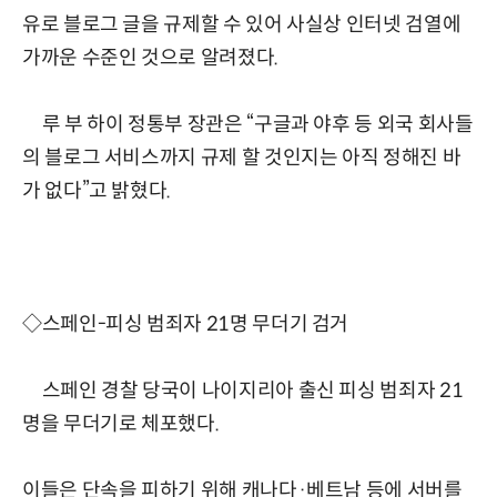
유로 블로그 글을 규제할 수 있어 사실상 인터넷 검열에
가까운 수준인 것으로 알려졌다.
루 부 하이 정통부 장관은 “구글과 야후 등 외국 회사들
의 블로그 서비스까지 규제 할 것인지는 아직 정해진 바
가 없다”고 밝혔다.
◇스페인-피싱 범죄자 21명 무더기 검거
스페인 경찰 당국이 나이지리아 출신 피싱 범죄자 21
명을 무더기로 체포했다.
이들은 단속을 피하기 위해 캐나다·베트남 등에 서버를