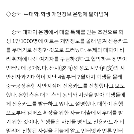
◇중국-中대학, 학생 개인정보 은행에 팔아넘겨
중국 대학이 은행에서 대출 특혜를 받는 조건으로 학
생 1만1000명에 이르는 개인정보를 몰래 넘겨 신용카드
를 무더기로 신청한 것으로 드러났다. 문제의 대학이 비
리 취재에 나선 여기자를 구금하겠다고 협박하는 장면이
인터넷에 공개됐다. 산시(陝西)성 성도 시안(西安)의 시
안전자과기대학이 지난 4월부터 7월까지 학생들 몰래
중국공상은행 시안지점에 신용카드를 신청했다고 보도
했다. 은행 측은 대학 측의 동의와 지원을 받아 학생들에
게 신용카드를 발급하고 있다고 설명했다. 대학이 은행
으로부터 캠퍼스 확장을 위한 자금 대출에서 우대를 받
기 위한 것이다. 학생들은 자신들 명의로 신용카드가 비
밀리에 신청된 사실을 뒤늦게 알고 인터넷과 언론 인터