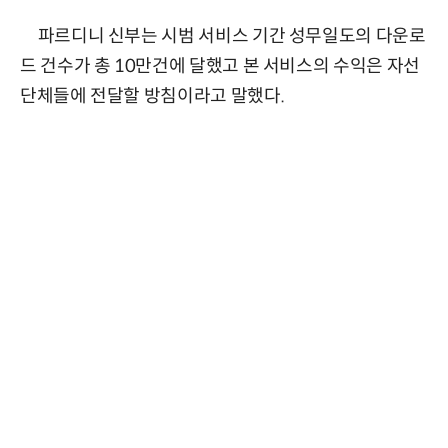
파르디니 신부는 시범 서비스 기간 성무일도의 다운로
드 건수가 총 10만건에 달했고 본 서비스의 수익은 자선
단체들에 전달할 방침이라고 말했다.