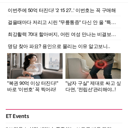
ET Events