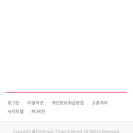
로그인
이용약관
개인정보취급방침
고충처리
사이트맵
PC버전
Copyright © Electronic Times Internet. All Rights Reserved.