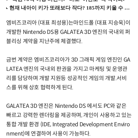
엠비즈코리아 (대표 최성용)는마인드폴 (대표 지승욱)이
개발한 Nintendo DS용 GALATEA 3D 엔진의 국내외 퍼
블리싱 계약을 지난주에 체결했다.
금번 계약은 엠비즈코리아가 3D 그래픽 게임 엔진인 GA
LATEA 엔진의 국내외 판권을 가지고 마케팅 및 운영관
리를 담당하며 개발 지원등 성공적인 게임의 개발.서비
스를 위해 상호 협력하게 된다.
GALATEA 3D 엔진은 Nintendo DS 에서도 PC와 같은
빠르고 강력한 렌더링을 제공하며, 개인이 사용하고 있는
통합 개발 환경 (IDE, Integrated Development Enviro
nment)에 연결하여 사용이 가능하다.