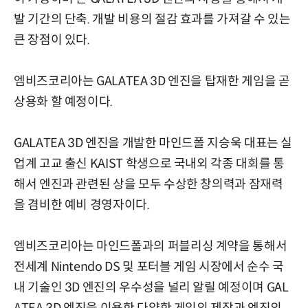
발 기간의 단축. 개발 비용의 절감 효과를 가져갈 수 있는
큰 장점이 있다.
엠비즈코리아는 GALATEA 3D 엔진을 탑재한 게임을 곧
상용화 할 예정이다.
GALATEA 3D 엔진을 개발한 마인드폴 지승욱 대표는 실
업계 고교 출신 KAIST 학생으로 국내외 각종 대회를 통
해서 엔진과 관련된 상을 모두 수상한 창의력과 잠재력
을 겸비한 예비 경영자이다.
엠비즈코리아는 마인드폴과의 퍼블리싱 계약을 통해서
전세계 Nintendo DS 및 포터블 게임 시장에서 순수 국
내 기술인 3D 엔진의 우수성을 널리 알릴 예정이며 GAL