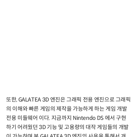
또한, GALATEA 3D 엔진은 그래픽 전용 엔진으로 그래픽
의 이해와 빠른 게임의 제작을 가능하게 하는 게임 개발
전용 미들웨어 이다. 지금까지 Nintendo DS 에서 구현
하기 어려웠던 3D 기능 및 고용량의 대작 게임들의 개발
이 가능하며 본 GALATEA 3D 엔진의 사용을 통해서 개