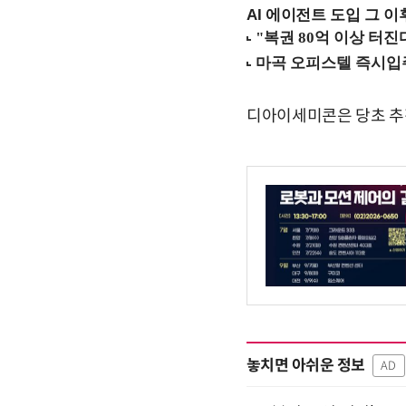
AI 에이전트 도입 그 이후
디아이세미콘은 당초 추
놓치면 아쉬운 정보
AD