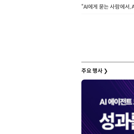
“AI에게 묻는 사람에서, A
주요 행사
❯