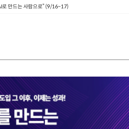
I로 만드는 사람으로” (9/16~17)