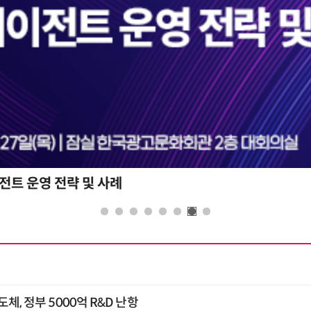
전트 운영 전략 및 사례
체, 정부 5000억 R&D 난항