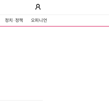
정치·정책
오피니언