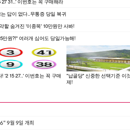
2026" 9월 9일 개최