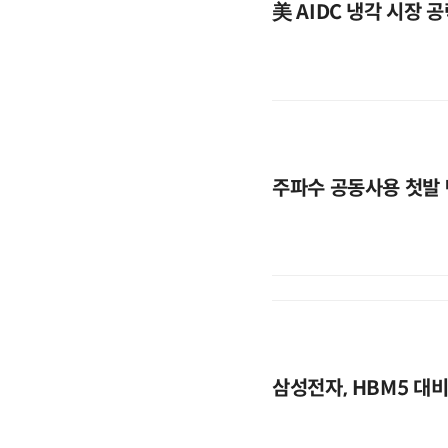
美 AIDC 냉각 시장 
주파수 공동사용 첫발
삼성전자, HBM5 대비