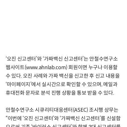
‘오진 신고센터’와 ‘가짜백신 신고센터’는 안철수연구소
웹사이트(www.ahnlab.com) 회원이면 누구나 이용할
수 있다. 오진 사례와 가짜 백신을 신고한 후 신고 내용을
‘마이페이지’에서 실시간으로 확인할 수 있으며, 메일과
휴대전화 문자로 분석 진행 상황을 통보 받을 수 있다.
안철수연구소 시큐리티대응센터(ASEC) 조시행 상무는
“이번에 ‘오진 신고센터’와 ‘가짜백신 신고센터’를 신설함