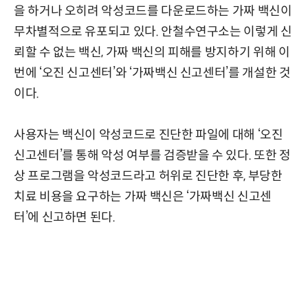
을 하거나 오히려 악성코드를 다운로드하는 가짜 백신이
무차별적으로 유포되고 있다. 안철수연구소는 이렇게 신
뢰할 수 없는 백신, 가짜 백신의 피해를 방지하기 위해 이
번에 ‘오진 신고센터’와 ‘가짜백신 신고센터’를 개설한 것
이다.
사용자는 백신이 악성코드로 진단한 파일에 대해 ‘오진
신고센터’를 통해 악성 여부를 검증받을 수 있다. 또한 정
상 프로그램을 악성코드라고 허위로 진단한 후, 부당한
치료 비용을 요구하는 가짜 백신은 ‘가짜백신 신고센
터’에 신고하면 된다.