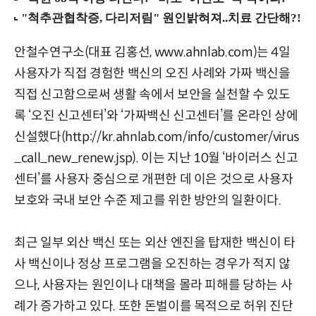
안철수연구소(대표 김홍선, www.ahnlab.com)는 4일
사용자가 직접 경험한 백신의 오진 사례와 가짜 백신을
직접 신고함으로써 생활 속에서 보안을 실천할 수 있도
록 ‘오진 신고센터’와 ‘가짜백신 신고센터’를 온라인 상에
신설했다(http://kr.ahnlab.com/info/customer/virus
_call_new_renew.jsp). 이는 지난 10월 ‘바이러스 신고
센터’를 사용자 중심으로 개편한 데 이은 것으로 사용자
보호와 국내 보안 수준 제고를 위한 방안의 일환이다.
최근 일부 외산 백신 또는 외산 엔진을 탑재한 백신이 타
사 백신이나 정상 프로그램을 오진하는 경우가 적지 않
으나, 사용자는 원인이나 대책을 몰라 피해를 당하는 사
례가 증가하고 있다. 또한 돈벌이를 목적으로 허위 진단