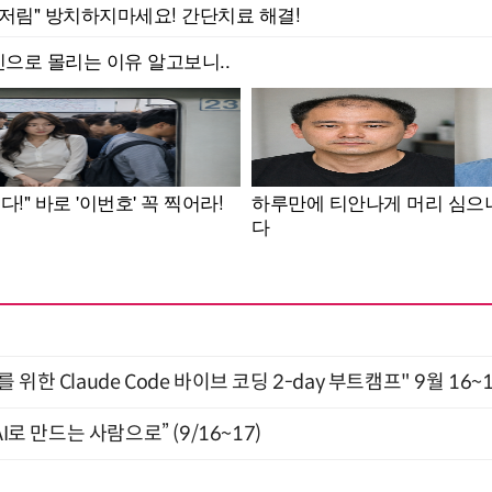
위한 Claude Code 바이브 코딩 2-day 부트캠프" 9월 16~
I로 만드는 사람으로” (9/16~17)