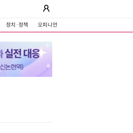
정치·정책
오피니언