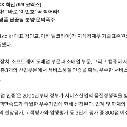
X 혁신 (9/9 코엑스)
l.co.kr 대표 김인교, 이하 델코리아)가 지식경제부 기술표준
득했다.
장치, 소프트웨어 도매업 부문과 소매업 부문, 그리고 컴퓨터 시
총3개의 산업부문에서 서비스품질 인증을 획득, 우수한 서비스
.
업 인증’은 2001년부터 정부가 서비스산업의 품질경쟁력을 
객만족도가 탁월한 우수기업에 한해 선정된다. 업계 및 학계의
점의 현장평가, 고객평가와 암행평가 등 3단계 평가 중 800점 