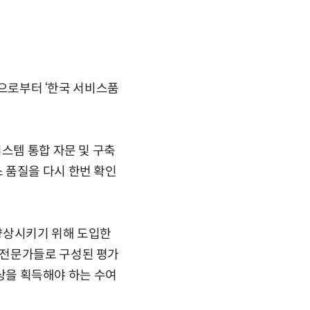
원으로부터 ‘한국 서비스품
스템 통합 자문 및 구축
 품질을 다시 한번 확인
향상시키기 위해 도입한
 전문가들로 구성된 평가
이상을 획득해야 하는 수여