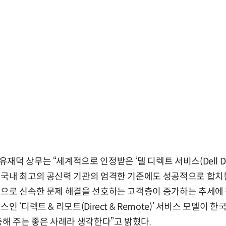
 상무는 “세계적으로 인정받은 ‘델 디렉트 서비스(Dell Direct
국내 최고의 공신력 기관의 엄격한 기준에도 성공적으로 합치될 
법으로 신속한 문제 해결을 선호하는 고객층이 증가하는 추세에
 ‘디렉트 & 리모트(Direct & Remote)’ 서비스 모델이 
증해 주는 좋은 사례라 생각한다”고 밝혔다.