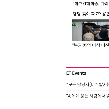
ET Events
"모든 담당자(비개발자)를 
“AI에게 묻는 사람에서, A