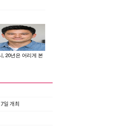
17일 개최