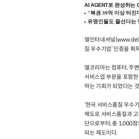
AI AGENT로 완성하는 C
델인터내셔널(www.del
질 우수기업’ 인증을 획
델코리아는 컴퓨터, 주변
서비스업 부문을 포함한 
하는 기회가 되었다는 것
‘한국 서비스품질 우수기
제도로 서비스품질과 고
단으로부터, 총 1,000
되는 제도이다.