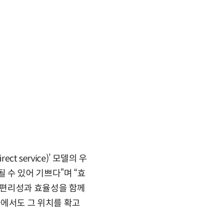
 service)’ 모델의 우
수 있어 기쁘다”며 “효
 편리성과 효율성을 함께
한국에서도 그 위치를 확고