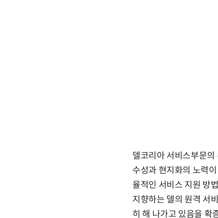
델코리아 서비스부문의 유재덕
수성과 현지화의 노력이 
율적인 서비스 지원 방
지향하는 델의 원격 서비스인
히 해 나가고 있음을 확