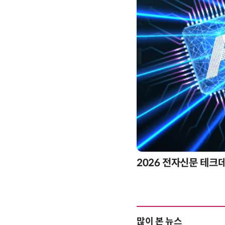
2026 전자신문 테크
많이 본 뉴스