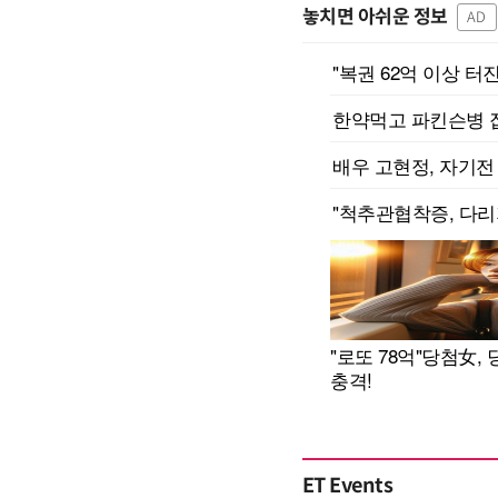
놓치면 아쉬운 정보
AD
ET Events