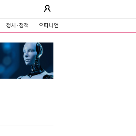
정치·정책
오피니언