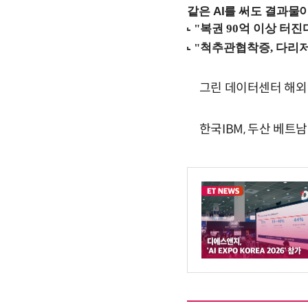
같은 AI를 써도 결과물이
그린 데이터센터 해외 
한국IBM, 두산 베트남