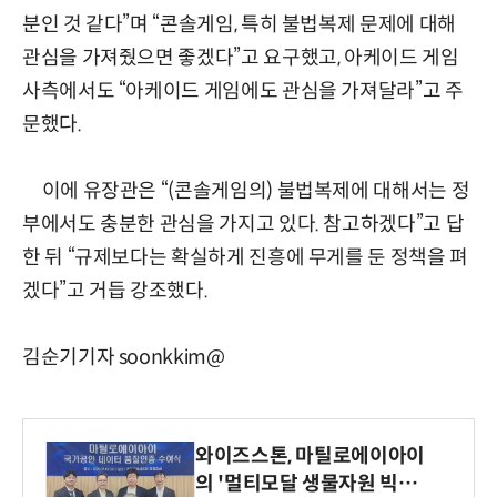
분인 것 같다”며 “콘솔게임, 특히 불법복제 문제에 대해
관심을 가져줬으면 좋겠다”고 요구했고, 아케이드 게임
사측에서도 “아케이드 게임에도 관심을 가져달라”고 주
문했다.
이에 유장관은 “(콘솔게임의) 불법복제에 대해서는 정
부에서도 충분한 관심을 가지고 있다. 참고하겠다”고 답
한 뒤 “규제보다는 확실하게 진흥에 무게를 둔 정책을 펴
겠다”고 거듭 강조했다.
김순기기자 soonkkim@
와이즈스톤, 마틸로에이아이
의 '멀티모달 생물자원 빅데