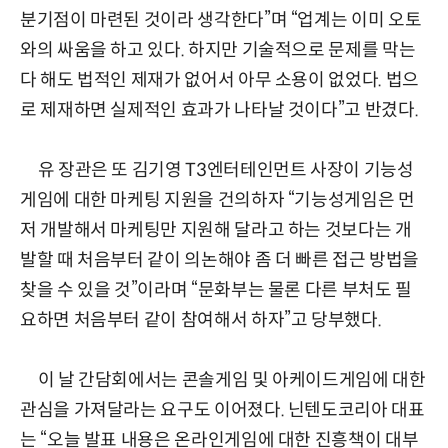
분기점이 마련된 것이라 생각한다”며 “업계는 이미 오토
와의 싸움을 하고 있다. 하지만 기술적으로 문제를 막는
다 해도 법적인 제재가 없어서 아무 소용이 없었다. 법으
로 제재하면 실제적인 효과가 나타날 것이다”고 반겼다.
유 장관은 또 김기영 T3엔터테인먼트 사장이 기능성
게임에 대한 마케팅 지원을 건의하자 “기능성게임은 먼
저 개발해서 마케팅만 지원해 달라고 하는 것보다는 개
발할 때 처음부터 같이 의논해야 좀 더 빠른 접근 방법을
찾을 수 있을 것”이라며 “문화부는 물론 다른 부처도 필
요하면 처음부터 같이 참여해서 하자”고 당부했다.
이 날 간담회에서는 콘솔게임 및 아케이드게임에 대한
관심을 가져달라는 요구도 이어졌다. 닌텐도코리아 대표
는 “오늘 발표 내용은 온라인게임에 대한 진흥책이 대부