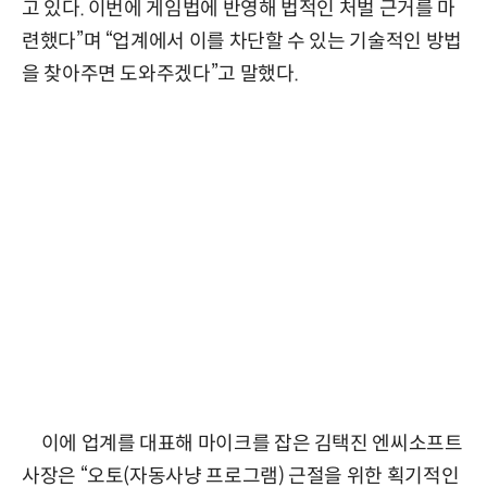
고 있다. 이번에 게임법에 반영해 법적인 처벌 근거를 마
련했다”며 “업계에서 이를 차단할 수 있는 기술적인 방법
을 찾아주면 도와주겠다”고 말했다.
이에 업계를 대표해 마이크를 잡은 김택진 엔씨소프트
사장은 “오토(자동사냥 프로그램) 근절을 위한 획기적인