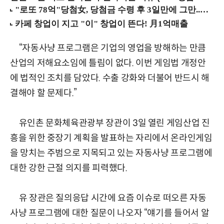
“자동사냥 프로그램은 기업의 영업을 방해하는 만큼
산업의 저해요소임에 틀림이 없다. 이번 게임법 개정안
에 법적인 조치를 담았다. 수출 강화와 더불어 반드시 해
결해야 할 문제다.”
유인촌 문화체육관광부 장관이 3일 열린 게임산업 진
흥을 위한 중장기 계획을 발표하는 자리에서 온라인게임
을 망치는 주범으로 지목되고 있는 자동사냥 프로그램에
대한 강한 근절 의지를 피력했다.
유 장관은 질의응답 시간에 요즘 이슈로 떠오른 자동
사냥 프로그램에 대한 질문이 나오자 “얘기를 들어서 알