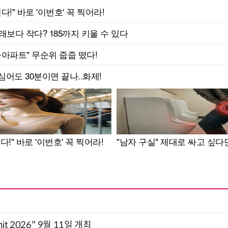
mit 2026" 9월 11일 개최