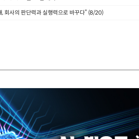
, 회사의 판단력과 실행력으로 바꾸다” (8/20)