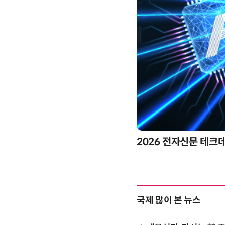
2026 전자신문 테크
국제 많이 본 뉴스