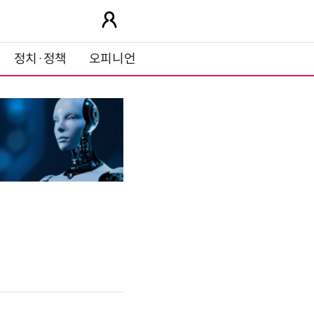
정치·정책
오피니언