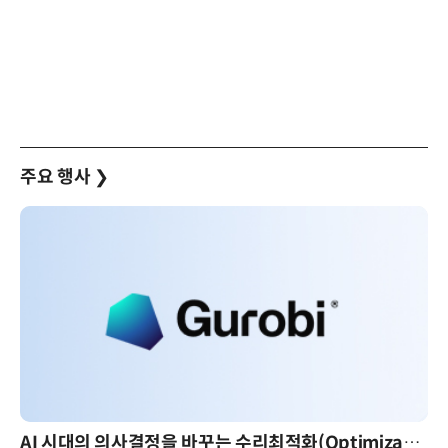
주요 행사
❯
AI 시대의 의사결정을 바꾸는 수리최적화(Optimization): 실제 산업 적용 사례와 활용 전략