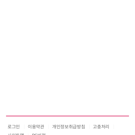
로그인
이용약관
개인정보취급방침
고충처리